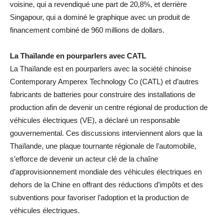
voisine, qui a revendiqué une part de 20,8%, et derrière
Singapour, qui a dominé le graphique avec un produit de
financement combiné de 960 millions de dollars.
La Thaïlande en pourparlers avec CATL
La Thaïlande est en pourparlers avec la société chinoise
Contemporary Amperex Technology Co (CATL) et d’autres
fabricants de batteries pour construire des installations de
production afin de devenir un centre régional de production de
véhicules électriques (VE), a déclaré un responsable
gouvernemental. Ces discussions interviennent alors que la
Thaïlande, une plaque tournante régionale de l’automobile,
s’efforce de devenir un acteur clé de la chaîne
d’approvisionnement mondiale des véhicules électriques en
dehors de la Chine en offrant des réductions d’impôts et des
subventions pour favoriser l’adoption et la production de
véhicules électriques.