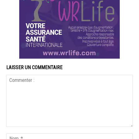
LAISSER UN COMMENTAIRE