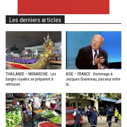
Les derniers articles
THAÏLANDE – MONARCHIE : Les
ASIE – FRANCE : Hommage à
barges royales se préparent à
Jacques Gravereau, passeur entre
retrouver...
la...