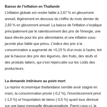
Baisse de l’inflation en Thaïlande
L’inflation globale est restée faible à 2,67 % en glissement
annuel, légèrement en dessous du chiffre du mois dernier de
2,83 % en glissement annuel. La baisse de l’inflation s’explique
principalement par le ralentissement des prix de l’énergie, une
base élevée pour les prix alimentaires et une inflation sous-
jacente plus faible que prévu. L’indice des prix à la
consommation a augmenté de +0,19 % d’un mois à l’autre, tiré
par la hausse des prix des légumes, des fruits, des œufs et
des produits laitiers, qui s’est répercutée sur les coûts des
producteurs.
La demande intérieure au point mort
La reprise économique thaïlandaise semble avoir stagné en
mars, la consommation privée (-0,2 %), l’investissement privé
(-1,0 %) et l’exportation de biens (-0,5 %) ayant tous diminué
sur une base mensuelle désaisonnalisée. Parmi ceux-ci, la