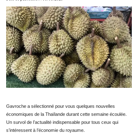
Gavroche a sélectionné pour vous quelques nouvelles
économiques de la Thaïlande durant cette semaine écoulée.
Un survol de l’actualité indispensable pour tous ceux qui
s’intéressent à l’économie du royaume.