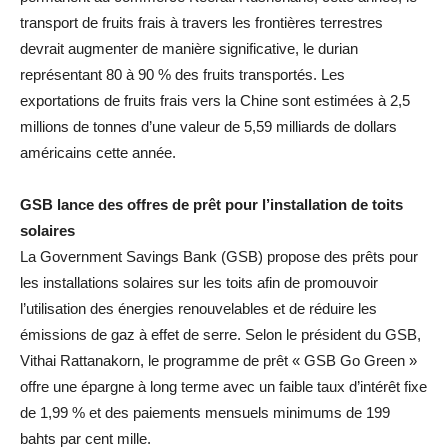
transport de fruits frais à travers les frontières terrestres
devrait augmenter de manière significative, le durian
représentant 80 à 90 % des fruits transportés. Les
exportations de fruits frais vers la Chine sont estimées à 2,5
millions de tonnes d’une valeur de 5,59 milliards de dollars
américains cette année.
GSB lance des offres de prêt pour l’installation de toits
solaires
La Government Savings Bank (GSB) propose des prêts pour
les installations solaires sur les toits afin de promouvoir
l’utilisation des énergies renouvelables et de réduire les
émissions de gaz à effet de serre. Selon le président du GSB,
Vithai Rattanakorn, le programme de prêt « GSB Go Green »
offre une épargne à long terme avec un faible taux d’intérêt fixe
de 1,99 % et des paiements mensuels minimums de 199
bahts par cent mille.