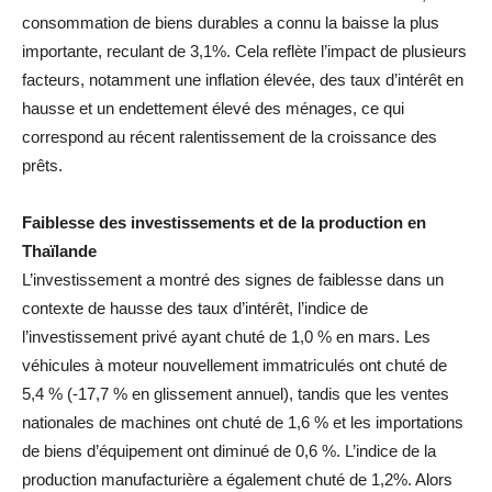
consommation de biens durables a connu la baisse la plus
importante, reculant de 3,1%. Cela reflète l’impact de plusieurs
facteurs, notamment une inflation élevée, des taux d’intérêt en
hausse et un endettement élevé des ménages, ce qui
correspond au récent ralentissement de la croissance des
prêts.
Faiblesse des investissements et de la production en
Thaïlande
L’investissement a montré des signes de faiblesse dans un
contexte de hausse des taux d’intérêt, l’indice de
l’investissement privé ayant chuté de 1,0 % en mars. Les
véhicules à moteur nouvellement immatriculés ont chuté de
5,4 % (-17,7 % en glissement annuel), tandis que les ventes
nationales de machines ont chuté de 1,6 % et les importations
de biens d’équipement ont diminué de 0,6 %. L’indice de la
production manufacturière a également chuté de 1,2%. Alors