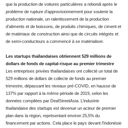
que la production de voitures particulières a rebondi après le
problème de rupture d’approvisionnement pour soutenir la
production nationale, un ralentissement de la production
d’aliments et de boissons, de produits chimiques, de ciment et
de matériaux de construction ainsi que de circuits intégrés et
de semi-conducteurs a commencé à se matérialiser.
Les startups thaïlandaises obtiennent 529 millions de
dollars de fonds de capital-risque au premier trimestre
Les entreprises privées thaïlandaises ont collecté un total de
529 millions de dollars de collecte de fonds au premier
trimestre, dépassant les niveaux pré-COVID, en hausse de
137% par rapport à la même période de 2019, selon les
données compilées par DealStreetAsia. L’industrie
thaïlandaise des startups est devenue un acteur de premier
plan dans la région, représentant environ 25,5% du
financement par actions. Cela place le pays devant l’Indonésie