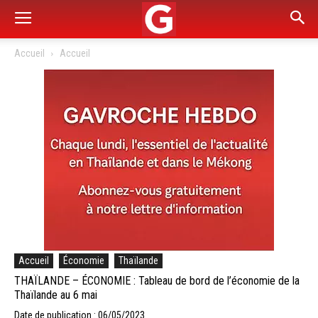
Accueil
Accueil
Accueil
Économie
Thaïlande
THAÏLANDE – ÉCONOMIE : Tableau de bord de l’économie de la
Thaïlande au 6 mai
Date de publication : 06/05/2023