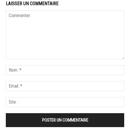
LAISSER UN COMMENTAIRE