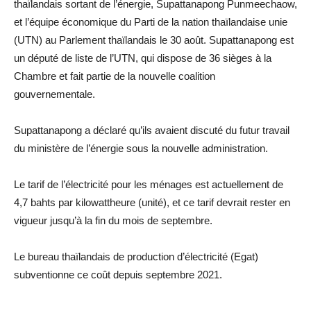
thaïlandais sortant de l’énergie, Supattanapong Punmeechaow,
et l’équipe économique du Parti de la nation thaïlandaise unie
(UTN) au Parlement thaïlandais le 30 août. Supattanapong est
un député de liste de l’UTN, qui dispose de 36 sièges à la
Chambre et fait partie de la nouvelle coalition
gouvernementale.
Supattanapong a déclaré qu’ils avaient discuté du futur travail
du ministère de l’énergie sous la nouvelle administration.
Le tarif de l’électricité pour les ménages est actuellement de
4,7 bahts par kilowattheure (unité), et ce tarif devrait rester en
vigueur jusqu’à la fin du mois de septembre.
Le bureau thaïlandais de production d’électricité (Egat)
subventionne ce coût depuis septembre 2021.