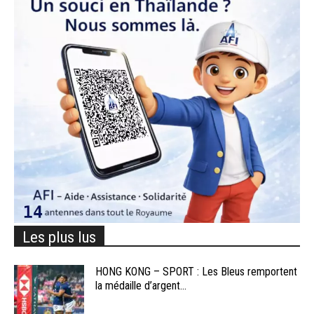
Les plus lus
HONG KONG – SPORT : Les Bleus remportent
la médaille d’argent...