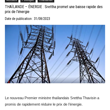
THAÏLANDE – ÉNERGIE : Srettha promet une baisse rapide des
prix de l’énergie
Date de publication : 31/08/2023
Le nouveau Premier ministre thaïlandais Srettha Thavisin a
promis de rapidement réduire le prix de l’énergie.