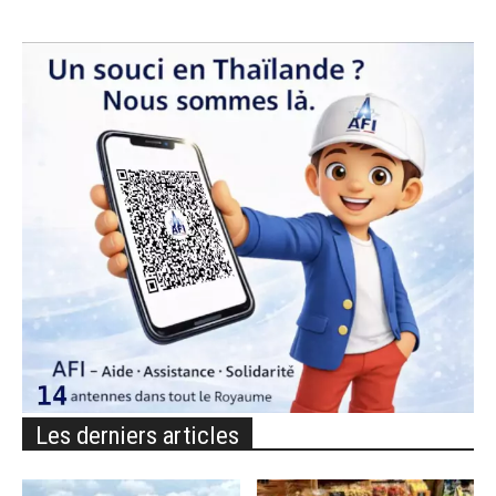
Les derniers articles