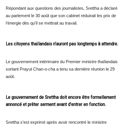
Répondant aux questions des journalistes, Srettha a déclaré
au parlement le 30 août que son cabinet réduirait les prix de
l’énergie dès qu’il se mettrait au travail.
Les citoyens thaïlandais n’auront pas longtemps à attendre.
Le gouvernement intérimaire du Premier ministre thaïlandais
sortant Prayut Chan-o-cha a tenu sa dernière réunion le 29
août.
Le gouvernement de Srettha doit encore être formellement
annoncé et prêter serment avant d’entrer en fonction.
Srettha s’est exprimé après avoir rencontré le ministre