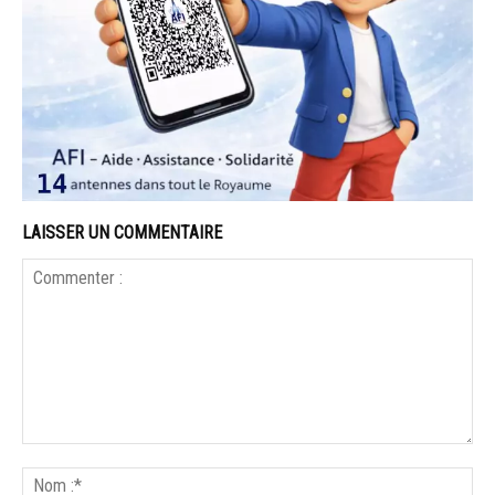
LAISSER UN COMMENTAIRE