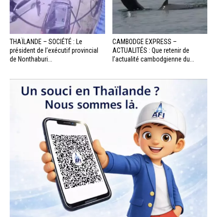
THAÏLANDE – SOCIÉTÉ : Le
CAMBODGE EXPRESS –
président de l’exécutif provincial
ACTUALITÉS : Que retenir de
de Nonthaburi...
l’actualité cambodgienne du...