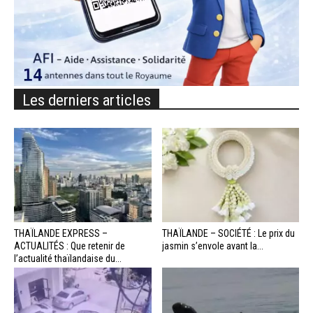
Les derniers articles
THAÏLANDE EXPRESS –
THAÏLANDE – SOCIÉTÉ : Le prix du
ACTUALITÉS : Que retenir de
jasmin s’envole avant la...
l’actualité thaïlandaise du...