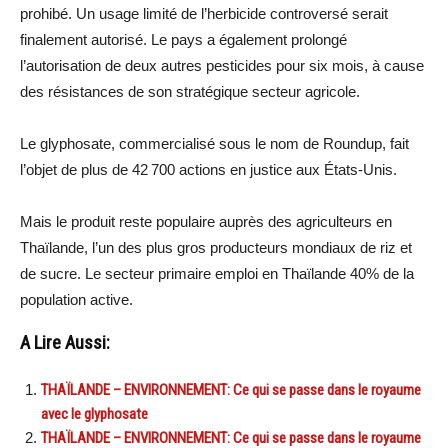
prohibé. Un usage limité de l’herbicide controversé serait
finalement autorisé. Le pays a également prolongé
l’autorisation de deux autres pesticides pour six mois, à cause
des résistances de son stratégique secteur agricole.
Le glyphosate, commercialisé sous le nom de Roundup, fait
l’objet de plus de 42 700 actions en justice aux États-Unis.
Mais le produit reste populaire auprès des agriculteurs en
Thaïlande, l’un des plus gros producteurs mondiaux de riz et
de sucre. Le secteur primaire emploi en Thaïlande 40% de la
population active.
A Lire Aussi:
THAÏLANDE – ENVIRONNEMENT: Ce qui se passe dans le royaume
avec le glyphosate
THAÏLANDE – ENVIRONNEMENT: Ce qui se passe dans le royaume