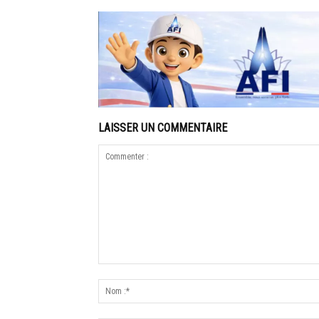
LAISSER UN COMMENTAIRE