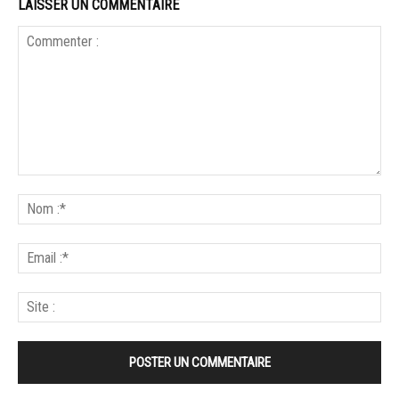
LAISSER UN COMMENTAIRE