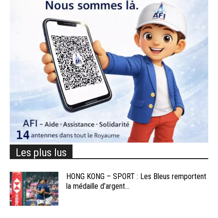
Les plus lus
HONG KONG – SPORT : Les Bleus remportent
la médaille d’argent...