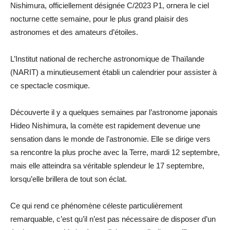
Nishimura, officiellement désignée C/2023 P1, ornera le ciel
nocturne cette semaine, pour le plus grand plaisir des
astronomes et des amateurs d’étoiles.
L’Institut national de recherche astronomique de Thaïlande
(NARIT) a minutieusement établi un calendrier pour assister à
ce spectacle cosmique.
Découverte il y a quelques semaines par l’astronome japonais
Hideo Nishimura, la comète est rapidement devenue une
sensation dans le monde de l’astronomie. Elle se dirige vers
sa rencontre la plus proche avec la Terre, mardi 12 septembre,
mais elle atteindra sa véritable splendeur le 17 septembre,
lorsqu’elle brillera de tout son éclat.
Ce qui rend ce phénomène céleste particulièrement
remarquable, c’est qu’il n’est pas nécessaire de disposer d’un