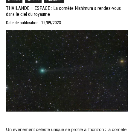
THAÏLANDE – ESPACE : La comète Nishimura a rendez-vous
dans le ciel du royaume
Date de publication : 12/09/2023
Un événement céleste unique se profile à l’horizon : la comète