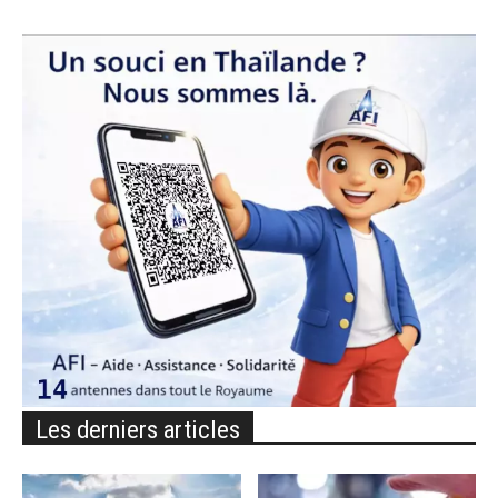
Les derniers articles