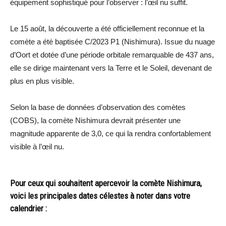
équipement sophistiqué pour l’observer : l’œil nu suffit.
Le 15 août, la découverte a été officiellement reconnue et la
comète a été baptisée C/2023 P1 (Nishimura). Issue du nuage
d’Oort et dotée d’une période orbitale remarquable de 437 ans,
elle se dirige maintenant vers la Terre et le Soleil, devenant de
plus en plus visible.
Selon la base de données d’observation des comètes
(COBS), la comète Nishimura devrait présenter une
magnitude apparente de 3,0, ce qui la rendra confortablement
visible à l’œil nu.
Pour ceux qui souhaitent apercevoir la comète Nishimura,
voici les principales dates célestes à noter dans votre
calendrier :