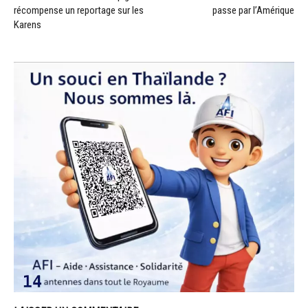
récompense un reportage sur les
passe par l’Amérique
Karens