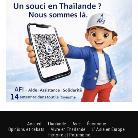
Accueil
Thaïlande
Asie
Économie
Opinions et débats
Vivre en Thaïlande
L’ Asie en Europe
Histoire et Patrimoine