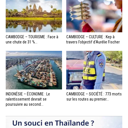
CAMBODGE – TOURISME : Face à
CAMBODGE – CULTURE : Kep à
une chute de 31 %...
travers l’objectif d’Aurélie Fischer
INDONÉSIE – ÉCONOMIE : Le
CAMBODGE – SOCIÉTÉ : 773 morts
ralentissement devrait se
sur les routes au premier...
poursuivre au second...