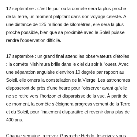
12 septembre : c’est le jour où la comète sera la plus proche
de la Terre, un moment palpitant dans son voyage céleste. À
une distance de 125 millions de kilomètres, elle sera la plus
proche possible, bien que sa proximité avec le Soleil puisse
rendre l’observation difficile.
17 septembre : un grand final attend les observateurs d’étoiles
: la comète Nishimura brille dans le ciel du soir à l’ouest. Avec
une séparation angulaire d’environ 10 degrés par rapport au
Soleil, elle ornera la constellation de la Vierge. Les astronomes
disposeront de près d’une heure pour l’observer avant qu’elle
ne se retire vers l’horizon et disparaisse de la vue. À partir de
ce moment, la comète s’éloignera progressivement de la Terre
et du Soleil, pour finalement disparaître et revenir dans plus de
400 ans.
Chaque semaine, recevez Gavroche Hebdo. Inscrivez vous