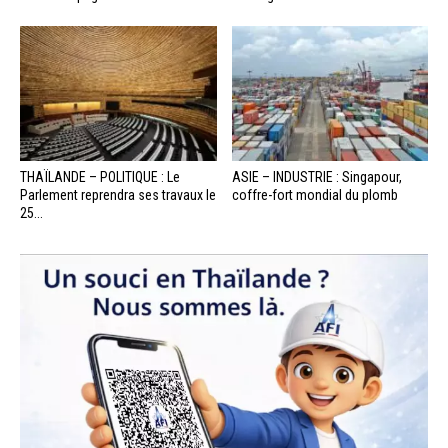
THAÏLANDE – POLITIQUE : Le
ASIE – INDUSTRIE : Singapour,
Parlement reprendra ses travaux le
coffre-fort mondial du plomb
25...