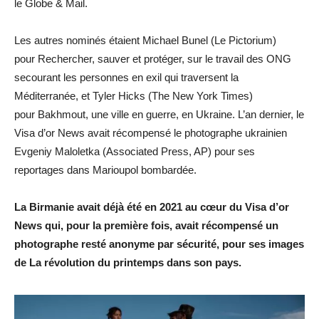
le Globe & Mail.
Les autres nominés étaient Michael Bunel (Le Pictorium)
pour Rechercher, sauver et protéger, sur le travail des ONG
secourant les personnes en exil qui traversent la
Méditerranée, et Tyler Hicks (The New York Times)
pour Bakhmout, une ville en guerre, en Ukraine. L’an dernier, le
Visa d’or News avait récompensé le photographe ukrainien
Evgeniy Maloletka (Associated Press, AP) pour ses
reportages dans Marioupol bombardée.
La Birmanie avait déjà été en 2021 au cœur du Visa d’or
News qui, pour la première fois, avait récompensé un
photographe resté anonyme par sécurité, pour ses images
de La révolution du printemps dans son pays.