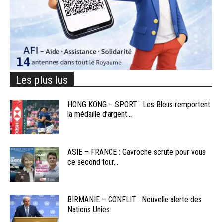
Les plus lus
HONG KONG – SPORT : Les Bleus remportent
la médaille d’argent...
ASIE – FRANCE : Gavroche scrute pour vous
ce second tour...
BIRMANIE – CONFLIT : Nouvelle alerte des
Nations Unies