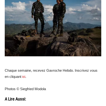
Chaque semaine, recevez Gavroche Hebdo. Inscrivez vous
en cliquant
ici
.
Photos © Siegfried Modola
A Lire Aussi: