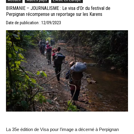
BIRMANIE – JOURNALISME : Le visa d’Or du festival de
Perpignan récompense un reportage sur les Karens
Date de publication : 12/09/2023
La 35e édition de Visa pour l’image a décerné à Perpignan