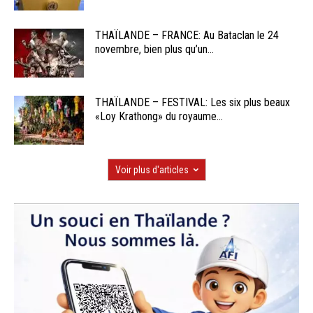
THAÏLANDE – FRANCE: Au Bataclan le 24
novembre, bien plus qu’un...
THAÏLANDE – FESTIVAL: Les six plus beaux
«Loy Krathong» du royaume...
Voir plus d'articles