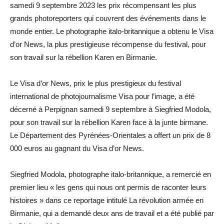
samedi 9 septembre 2023 les prix récompensant les plus
grands photoreporters qui couvrent des événements dans le
monde entier. Le photographe italo-britannique a obtenu le Visa
d’or News, la plus prestigieuse récompense du festival, pour
son travail sur la rébellion Karen en Birmanie.
Le Visa d’or News, prix le plus prestigieux du festival
international de photojournalisme Visa pour l’image, a été
décerné à Perpignan samedi 9 septembre à Siegfried Modola,
pour son travail sur la rébellion Karen face à la junte birmane.
Le Département des Pyrénées-Orientales a offert un prix de 8
000 euros au gagnant du Visa d’or News.
Siegfried Modola, photographe italo-britannique, a remercié en
premier lieu « les gens qui nous ont permis de raconter leurs
histoires » dans ce reportage intitulé La révolution armée en
Birmanie, qui a demandé deux ans de travail et a été publié par