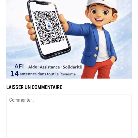
LAISSER UN COMMENTAIRE