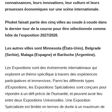
connaissances, leurs innovations, leur culture et leurs
prouesses économiques sur une scène internationale.
Phuket faisait partie des cinq villes au coude à coude dans
le dernier tour de la course pour être sélectionnée comme
hôte de l’exposition 2027/2028.
Les autres villes sont Minnesota (États-Unis), Belgrade
(Serbie), Malaga (Espagne) et Bariloche (Argentine).
Les Expositions sont des évènements internationaux qui
explorent un thème spécifique à travers des expériences
participatives et immersives. Parmi les différents types
d’Expositions, les Expositions Spécialisées sont conçues pour
répondre à un défi précis de l’humanité, et peuvent avoir lieu
entre deux Expositions Universelles. Une Exposition
Spécialisée est limitée en termes de durée à un maximum de