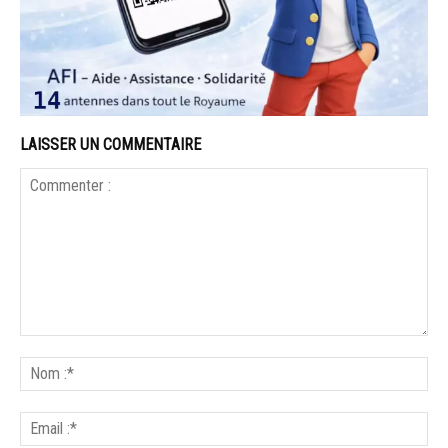
LAISSER UN COMMENTAIRE