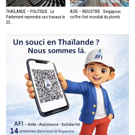
THAÏLANDE – POLITIQUE : Le
ASIE – INDUSTRIE : Singapour,
Parlement reprendra ses travaux le
coffre-fort mondial du plomb
25...