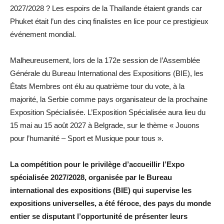
2027/2028 ? Les espoirs de la Thaïlande étaient grands car
Phuket était l’un des cinq finalistes en lice pour ce prestigieux
événement mondial.
Malheureusement, lors de la 172e session de l’Assemblée
Générale du Bureau International des Expositions (BIE), les
États Membres ont élu au quatrième tour du vote, à la
majorité, la Serbie comme pays organisateur de la prochaine
Exposition Spécialisée. L’Exposition Spécialisée aura lieu du
15 mai au 15 août 2027 à Belgrade, sur le thème « Jouons
pour l’humanité – Sport et Musique pour tous ».
La compétition pour le privilège d’accueillir l’Expo
spécialisée 2027/2028, organisée par le Bureau
international des expositions (BIE) qui supervise les
expositions universelles, a été féroce, des pays du monde
entier se disputant l’opportunité de présenter leurs