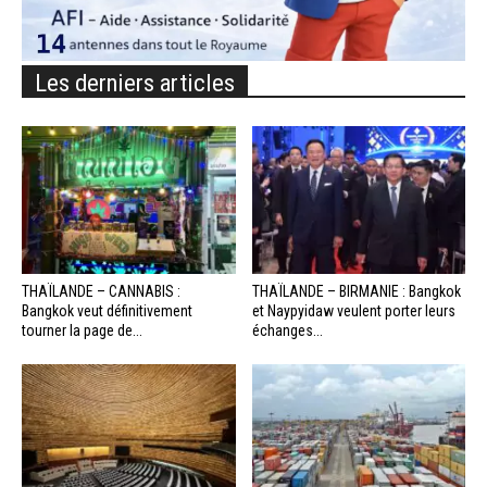
Les derniers articles
THAÏLANDE – CANNABIS :
THAÏLANDE – BIRMANIE : Bangkok
Bangkok veut définitivement
et Naypyidaw veulent porter leurs
tourner la page de...
échanges...