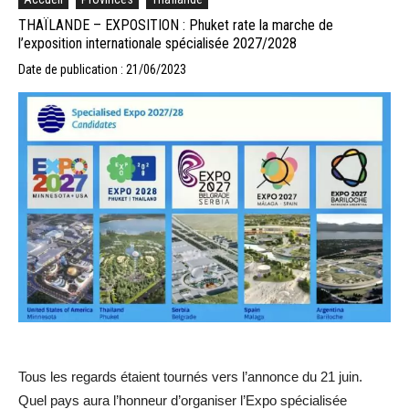
THAÏLANDE – EXPOSITION : Phuket rate la marche de
l’exposition internationale spécialisée 2027/2028
Date de publication : 21/06/2023
Tous les regards étaient tournés vers l’annonce du 21 juin.
Quel pays aura l’honneur d’organiser l’Expo spécialisée