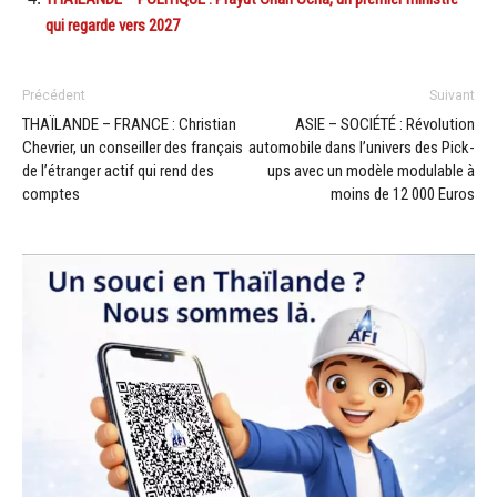
qui regarde vers 2027
Précédent
Suivant
THAÏLANDE – FRANCE : Christian
ASIE – SOCIÉTÉ : Révolution
Chevrier, un conseiller des français
automobile dans l’univers des Pick-
de l’étranger actif qui rend des
ups avec un modèle modulable à
comptes
moins de 12 000 Euros