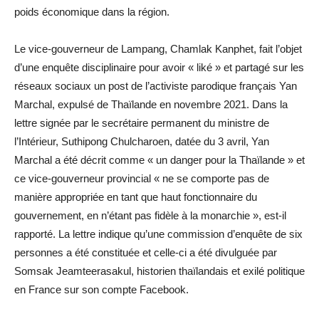
poids économique dans la région.
Le vice-gouverneur de Lampang, Chamlak Kanphet, fait l’objet
d’une enquête disciplinaire pour avoir « liké » et partagé sur les
réseaux sociaux un post de l’activiste parodique français Yan
Marchal, expulsé de Thaïlande en novembre 2021. Dans la
lettre signée par le secrétaire permanent du ministre de
l’Intérieur, Suthipong Chulcharoen, datée du 3 avril, Yan
Marchal a été décrit comme « un danger pour la Thaïlande » et
ce vice-gouverneur provincial « ne se comporte pas de
manière appropriée en tant que haut fonctionnaire du
gouvernement, en n’étant pas fidèle à la monarchie », est-il
rapporté. La lettre indique qu’une commission d’enquête de six
personnes a été constituée et celle-ci a été divulguée par
Somsak Jeamteerasakul, historien thaïlandais et exilé politique
en France sur son compte Facebook.