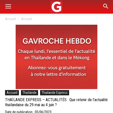
Accueil
Accueil
Accueil
Thaïlande
Thailande Express
THAÏLANDE EXPRESS – ACTUALITÉS : Que retenir de l’actualité
thaïlandaise du 29 mai au 4 juin ?
Date de publication : 05/06/2023