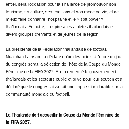
entier, sera l’occasion pour la Thaïlande de promouvoir son
tourisme, sa culture, ses traditions et son mode de vie, et de
mieux faire connaître l’hospitalité et le « soft power »
thaïlandais. En outre, il inspirera les athlètes thaïlandais et
divers groupes d’enfants et de jeunes de la région.
La présidente de la Fédération thaïlandaise de football,
Nualphan Lamsam, a déclaré qu’un des points à l’ordre du jour
du congrès serait la sélection de l’hôte de la Coupe du Monde
Féminine de la FIFA 2027. Elle a remercié le gouvernement
thaïlandais et les secteurs public et privé pour leur soutien et a
déclaré que le congrès laisserait une impression durable sur la
communauté mondiale du football.
La Thaïlande doit accueillir la Coupe du Monde Féminine de
la FIFA 2027.