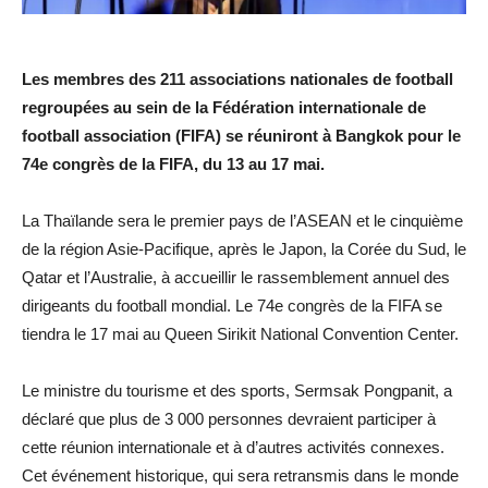
Les membres des 211 associations nationales de football
regroupées au sein de la Fédération internationale de
football association (FIFA) se réuniront à Bangkok pour le
74e congrès de la FIFA, du 13 au 17 mai.
La Thaïlande sera le premier pays de l’ASEAN et le cinquième
de la région Asie-Pacifique, après le Japon, la Corée du Sud, le
Qatar et l’Australie, à accueillir le rassemblement annuel des
dirigeants du football mondial. Le 74e congrès de la FIFA se
tiendra le 17 mai au Queen Sirikit National Convention Center.
Le ministre du tourisme et des sports, Sermsak Pongpanit, a
déclaré que plus de 3 000 personnes devraient participer à
cette réunion internationale et à d’autres activités connexes.
Cet événement historique, qui sera retransmis dans le monde