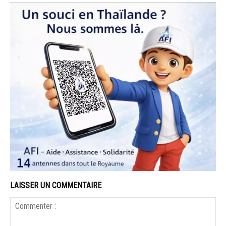
LAISSER UN COMMENTAIRE