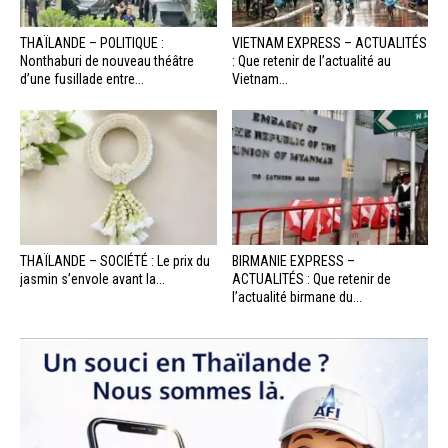
THAÏLANDE – POLITIQUE :
VIETNAM EXPRESS – ACTUALITÉS
Nonthaburi de nouveau théâtre
: Que retenir de l’actualité au
d’une fusillade entre...
Vietnam...
THAÏLANDE – SOCIÉTÉ : Le prix du
BIRMANIE EXPRESS –
jasmin s’envole avant la...
ACTUALITÉS : Que retenir de
l’actualité birmane du...