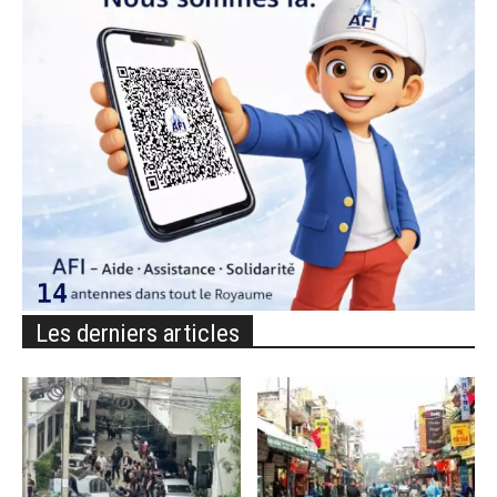
Les derniers articles