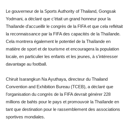
Le gouverneur de la Sports Authority of Thailand, Gongsak
Yodmani, a déclaré que c’était un grand honneur pour la
Thaïlande d’accueillir le congrès de la FIFA et que cela reflétait
la reconnaissance par la FIFA des capacités de la Thaïlande.
Cela montrera également le potentiel de la Thaïlande en
matière de sport et de tourisme et encouragera la population
locale, en particulier les enfants et les jeunes, à s’intéresser
davantage au football.
Chiruit Isarangkun Na Ayuthaya, directeur du Thailand
Convention and Exhibition Bureau (TCEB), a déclaré que
l’organisation du congrès de la FIFA devrait générer 228
millions de bahts pour le pays et promouvoir la Thaïlande en
tant que destination pour le rassemblement des associations
sportives mondiales.