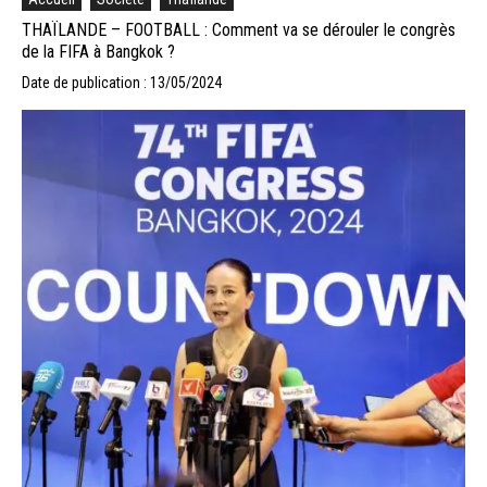
THAÏLANDE – FOOTBALL : Comment va se dérouler le congrès
de la FIFA à Bangkok ?
Date de publication : 13/05/2024