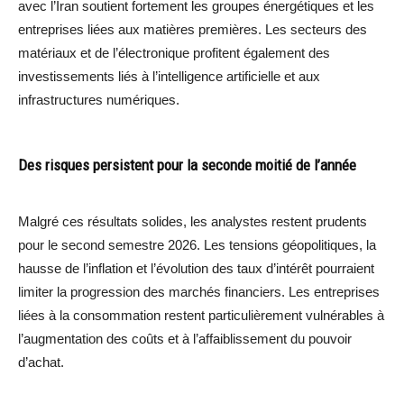
avec l’Iran soutient fortement les groupes énergétiques et les
entreprises liées aux matières premières. Les secteurs des
matériaux et de l’électronique profitent également des
investissements liés à l’intelligence artificielle et aux
infrastructures numériques.
Des risques persistent pour la seconde moitié de l’année
Malgré ces résultats solides, les analystes restent prudents
pour le second semestre 2026. Les tensions géopolitiques, la
hausse de l’inflation et l’évolution des taux d’intérêt pourraient
limiter la progression des marchés financiers. Les entreprises
liées à la consommation restent particulièrement vulnérables à
l’augmentation des coûts et à l’affaiblissement du pouvoir
d’achat.