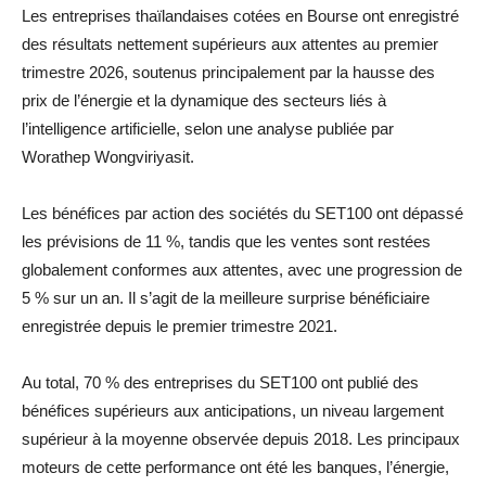
Les entreprises thaïlandaises cotées en Bourse ont enregistré
des résultats nettement supérieurs aux attentes au premier
trimestre 2026, soutenus principalement par la hausse des
prix de l’énergie et la dynamique des secteurs liés à
l’intelligence artificielle, selon une analyse publiée par
Worathep Wongviriyasit.
Les bénéfices par action des sociétés du SET100 ont dépassé
les prévisions de 11 %, tandis que les ventes sont restées
globalement conformes aux attentes, avec une progression de
5 % sur un an. Il s’agit de la meilleure surprise bénéficiaire
enregistrée depuis le premier trimestre 2021.
Au total, 70 % des entreprises du SET100 ont publié des
bénéfices supérieurs aux anticipations, un niveau largement
supérieur à la moyenne observée depuis 2018. Les principaux
moteurs de cette performance ont été les banques, l’énergie,