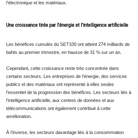
l’électronique et les matériaux.
Une croissance tirée par l’énergie et l’intelligence artificielle
Les bénéfices cumulés du SET100 ont atteint 274 milliards de
bahts au premier trimestre, en hausse de 31 % sur un an.
Cependant, cette croissance reste très concentrée dans
certains secteurs. Les entreprises de l’énergie, des services
publics et des matériaux ont représenté à elles seules
l’essentiel de la progression des bénéfices. Les secteurs liés à
l’intelligence artificielle, aux centres de données et aux
télécommunications ont également contribué à cette
amélioration.
À l’inverse, les secteurs davantage liés à la consommation