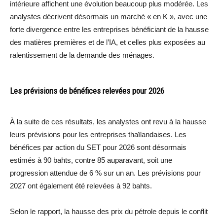
intérieure affichent une évolution beaucoup plus modérée. Les
analystes décrivent désormais un marché « en K », avec une
forte divergence entre les entreprises bénéficiant de la hausse
des matières premières et de l’IA, et celles plus exposées au
ralentissement de la demande des ménages.
Les prévisions de bénéfices relevées pour 2026
À la suite de ces résultats, les analystes ont revu à la hausse
leurs prévisions pour les entreprises thaïlandaises. Les
bénéfices par action du SET pour 2026 sont désormais
estimés à 90 bahts, contre 85 auparavant, soit une
progression attendue de 6 % sur un an. Les prévisions pour
2027 ont également été relevées à 92 bahts.
Selon le rapport, la hausse des prix du pétrole depuis le conflit