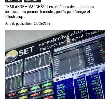
THAÏLANDE – MARCHÉS : Les bénéfices des entreprises
bondissent au premier trimestre, portés par l’énergie et
l’électronique
Date de publication : 22/05/2026