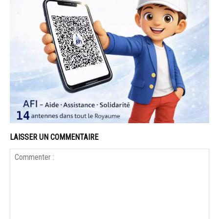
LAISSER UN COMMENTAIRE