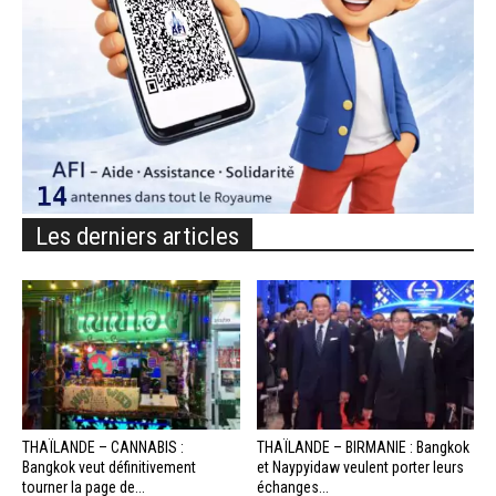
Les derniers articles
THAÏLANDE – CANNABIS :
THAÏLANDE – BIRMANIE : Bangkok
Bangkok veut définitivement
et Naypyidaw veulent porter leurs
tourner la page de...
échanges...