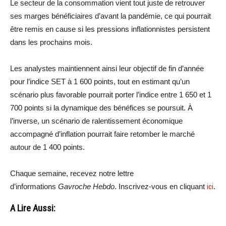
Le secteur de la consommation vient tout juste de retrouver
ses marges bénéficiaires d’avant la pandémie, ce qui pourrait
être remis en cause si les pressions inflationnistes persistent
dans les prochains mois.
Les analystes maintiennent ainsi leur objectif de fin d’année
pour l’indice SET à 1 600 points, tout en estimant qu’un
scénario plus favorable pourrait porter l’indice entre 1 650 et 1
700 points si la dynamique des bénéfices se poursuit. À
l’inverse, un scénario de ralentissement économique
accompagné d’inflation pourrait faire retomber le marché
autour de 1 400 points.
Chaque semaine, recevez notre lettre
d’informations
Gavroche Hebdo
. Inscrivez-vous en cliquant
ici
.
A Lire Aussi: