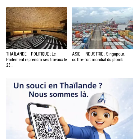
THAÏLANDE – POLITIQUE : Le
ASIE – INDUSTRIE : Singapour,
Parlement reprendra ses travaux le
coffre-fort mondial du plomb
25...