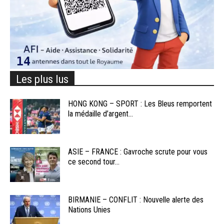
Les plus lus
HONG KONG – SPORT : Les Bleus remportent
la médaille d’argent...
ASIE – FRANCE : Gavroche scrute pour vous
ce second tour...
BIRMANIE – CONFLIT : Nouvelle alerte des
Nations Unies