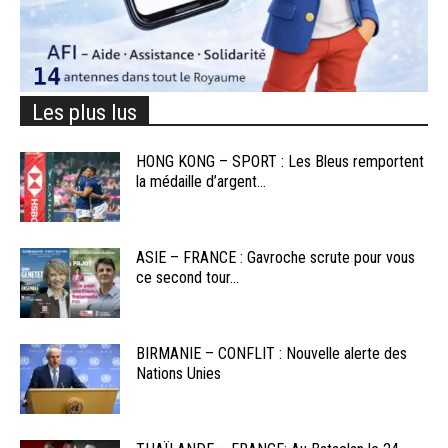
Les plus lus
HONG KONG – SPORT : Les Bleus remportent
la médaille d’argent...
ASIE – FRANCE : Gavroche scrute pour vous
ce second tour...
BIRMANIE – CONFLIT : Nouvelle alerte des
Nations Unies