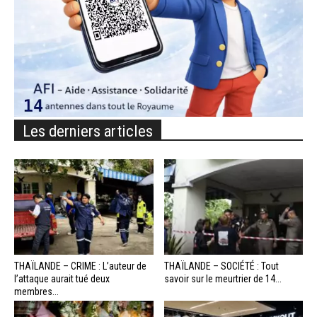
Les derniers articles
THAÏLANDE – CRIME : L’auteur de
THAÏLANDE – SOCIÉTÉ : Tout
l’attaque aurait tué deux
savoir sur le meurtrier de 14...
membres...