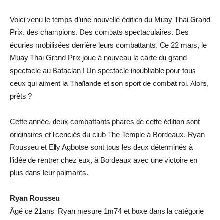
Voici venu le temps d’une nouvelle édition du Muay Thai Grand
Prix. des champions. Des combats spectaculaires. Des
écuries mobilisées derrière leurs combattants. Ce 22 mars, le
Muay Thai Grand Prix joue à nouveau la carte du grand
spectacle au Bataclan ! Un spectacle inoubliable pour tous
ceux qui aiment la Thaïlande et son sport de combat roi. Alors,
prêts ?
Cette année, deux combattants phares de cette édition sont
originaires et licenciés du club The Temple à Bordeaux. Ryan
Rousseu et Elly Agbotse sont tous les deux déterminés à
l’idée de rentrer chez eux, à Bordeaux avec une victoire en
plus dans leur palmarès.
Ryan Rousseu
Âgé de 21ans, Ryan mesure 1m74 et boxe dans la catégorie