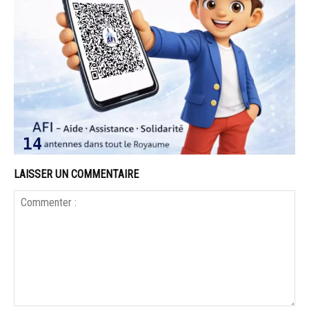
LAISSER UN COMMENTAIRE