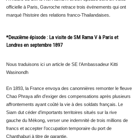
officielle à Paris, Gavroche retrace trois événements qui ont
marqué l’histoire des relations franco-Thailandaises.
*Deuxième épisode : La visite de SM Rama V à Paris et
Londres en septembre 1897
Nous traduisons ici un article de SE l’Ambassadeur Kitti
Wasinondh
En 1893, la France envoya des canonnières remonter le fleuve
Chao Phraya afin d’exiger des compensations après plusieurs
affrontements ayant coûté la vie à des soldats français. Le
Siam dut céder d’importants territoires situés sur la rive
gauche du Mékong, verser une indemnité de trois millions de
francs et accepter l’occupation temporaire du port de
Chanthaburi à titre de garantie.