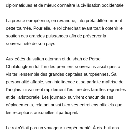
diplomatiques et de mieux connaître la civilisation occidentale.
La presse européenne, en revanche, interpréta différemment
cette tournée. Pour elle, le roi cherchait avant tout à obtenir le
soutien des grandes puissances afin de préserver la
souveraineté de son pays.
Aux côtés du sultan ottoman et du shah de Perse,
Chulalongkorn fut l’un des premiers souverains asiatiques à
visiter l’ensemble des grandes capitales européennes. Sa
personnalité affable, son intelligence et sa parfaite maîtrise de
l’anglais lui valurent rapidement l’estime des familles régnantes
et de l’aristocratie. Les journaux suivirent chacun de ses
déplacements, relatant aussi bien ses entretiens officiels que
les réceptions auxquelles il participait.
Le roi n’était pas un voyageur inexpérimenté. À dix-huit ans