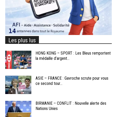
Les plus lus
HONG KONG – SPORT : Les Bleus remportent
la médaille d’argent...
ASIE – FRANCE : Gavroche scrute pour vous
ce second tour...
BIRMANIE – CONFLIT : Nouvelle alerte des
Nations Unies