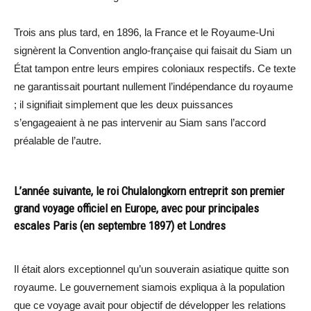
Trois ans plus tard, en 1896, la France et le Royaume-Uni
signèrent la Convention anglo-française qui faisait du Siam un
État tampon entre leurs empires coloniaux respectifs. Ce texte
ne garantissait pourtant nullement l’indépendance du royaume
; il signifiait simplement que les deux puissances
s’engageaient à ne pas intervenir au Siam sans l’accord
préalable de l’autre.
L’année suivante, le roi Chulalongkorn entreprit son premier
grand voyage officiel en Europe, avec pour principales
escales Paris (en septembre 1897) et Londres
Il était alors exceptionnel qu’un souverain asiatique quitte son
royaume. Le gouvernement siamois expliqua à la population
que ce voyage avait pour objectif de développer les relations