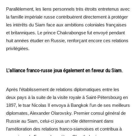
Parallèlement, les liens personnels très étroits entretenus avec
la famille impériale russe contribuèrent directement à protéger
les intérêts du Siam face aux ambitions coloniales françaises
et britanniques. Le prince Chakrabongse fut envoyé pendant
huit années étudier en Russie, renforçant encore ces relations
privilégiées.
L’alliance franco-russe joua également en faveur du Siam.
Après l’établissement de relations diplomatiques entre les
deux pays à la suite de la visite royale à Saint-Pétersbourg en
1897, le tsar Nicolas II envoya à Bangkok l’un de ses meilleurs
diplomates, Alexander Olarovsky. Premier consul général de
Russie au Siam, celui-ci joua un rôle déterminant dans
l’amélioration des relations franco-siamoises et contribua à