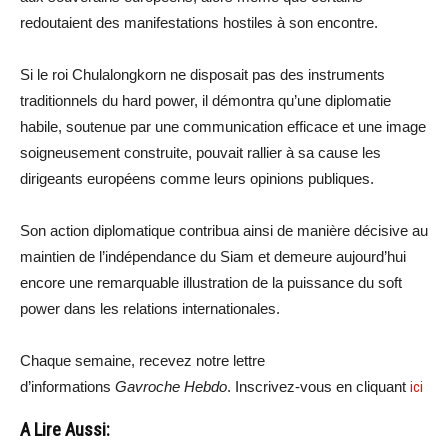
redoutaient des manifestations hostiles à son encontre.
Si le roi Chulalongkorn ne disposait pas des instruments
traditionnels du hard power, il démontra qu’une diplomatie
habile, soutenue par une communication efficace et une image
soigneusement construite, pouvait rallier à sa cause les
dirigeants européens comme leurs opinions publiques.
Son action diplomatique contribua ainsi de manière décisive au
maintien de l’indépendance du Siam et demeure aujourd’hui
encore une remarquable illustration de la puissance du soft
power dans les relations internationales.
Chaque semaine, recevez notre lettre
d’informations
Gavroche Hebdo
. Inscrivez-vous en cliquant
ici
A Lire Aussi: