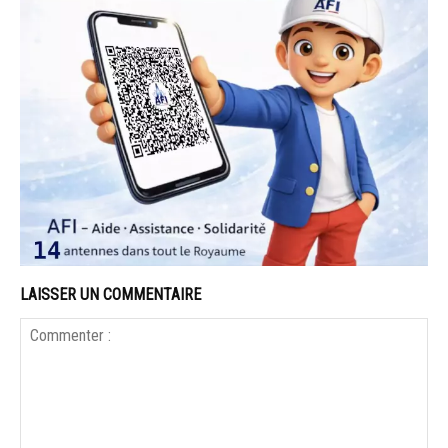
LAISSER UN COMMENTAIRE