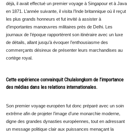
déjà, il avait effectué un premier voyage à Singapour et à Java
en 1871. L’année suivante, il visita l’Inde britannique où il reçut
les plus grands honneurs et fut invité à assister à
d’importantes manœuvres militaires près de Delhi. Les
journaux de l’époque rapportèrent son itinéraire avec un luxe
de détails, allant jusqu’à évoquer l’enthousiasme des
commerçants désireux de présenter leurs marchandises au
cortège royal.
Cette expérience convainquit Chulalongkorn de l’importance
des médias dans les relations internationales.
Son premier voyage européen fut donc préparé avec un soin
extrême afin de projeter l’image d’une monarchie moderne,
digne des grandes dynasties européennes, tout en adressant
un message politique clair aux puissances menaçant la