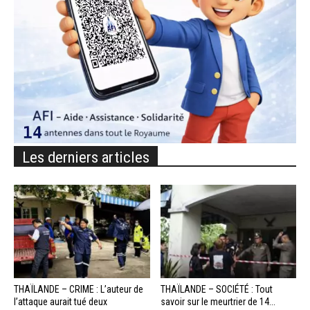
Les derniers articles
THAÏLANDE – CRIME : L’auteur de
THAÏLANDE – SOCIÉTÉ : Tout
l’attaque aurait tué deux
savoir sur le meurtrier de 14...