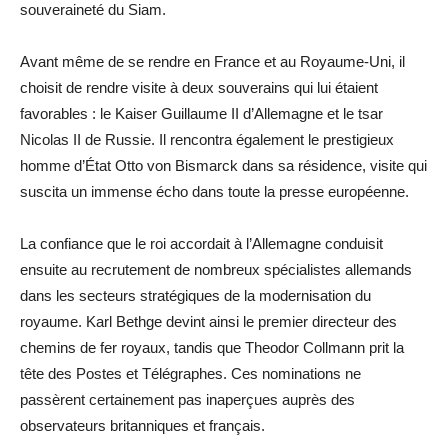
souveraineté du Siam.
Avant même de se rendre en France et au Royaume-Uni, il
choisit de rendre visite à deux souverains qui lui étaient
favorables : le Kaiser Guillaume II d’Allemagne et le tsar
Nicolas II de Russie. Il rencontra également le prestigieux
homme d’État Otto von Bismarck dans sa résidence, visite qui
suscita un immense écho dans toute la presse européenne.
La confiance que le roi accordait à l’Allemagne conduisit
ensuite au recrutement de nombreux spécialistes allemands
dans les secteurs stratégiques de la modernisation du
royaume. Karl Bethge devint ainsi le premier directeur des
chemins de fer royaux, tandis que Theodor Collmann prit la
tête des Postes et Télégraphes. Ces nominations ne
passèrent certainement pas inaperçues auprès des
observateurs britanniques et français.