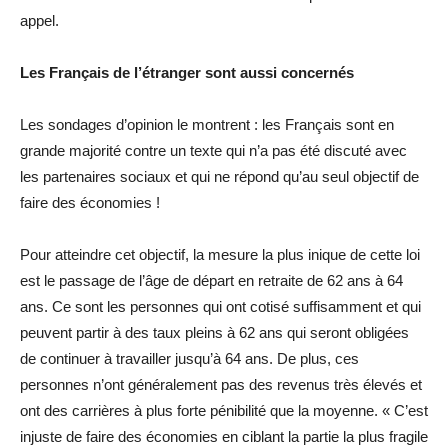
appel.
Les Français de l’étranger sont aussi concernés
Les sondages d’opinion le montrent : les Français sont en
grande majorité contre un texte qui n’a pas été discuté avec
les partenaires sociaux et qui ne répond qu’au seul objectif de
faire des économies !
Pour atteindre cet objectif, la mesure la plus inique de cette loi
est le passage de l’âge de départ en retraite de 62 ans à 64
ans. Ce sont les personnes qui ont cotisé suffisamment et qui
peuvent partir à des taux pleins à 62 ans qui seront obligées
de continuer à travailler jusqu’à 64 ans. De plus, ces
personnes n’ont généralement pas des revenus très élevés et
ont des carrières à plus forte pénibilité que la moyenne. « C’est
injuste de faire des économies en ciblant la partie la plus fragile