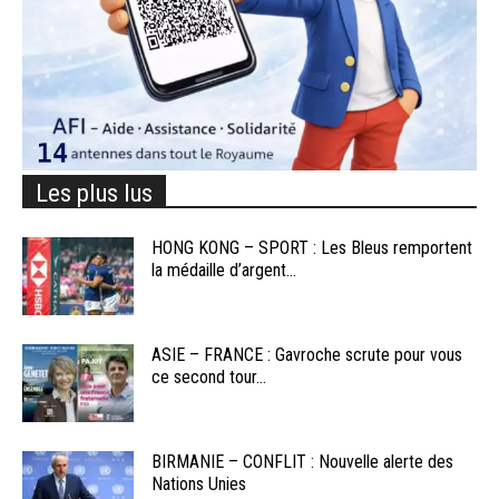
Les plus lus
HONG KONG – SPORT : Les Bleus remportent
la médaille d’argent...
ASIE – FRANCE : Gavroche scrute pour vous
ce second tour...
BIRMANIE – CONFLIT : Nouvelle alerte des
Nations Unies