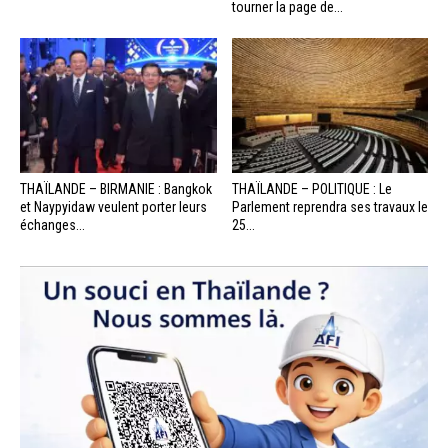
tourner la page de...
THAÏLANDE – BIRMANIE : Bangkok
THAÏLANDE – POLITIQUE : Le
et Naypyidaw veulent porter leurs
Parlement reprendra ses travaux le
échanges...
25...