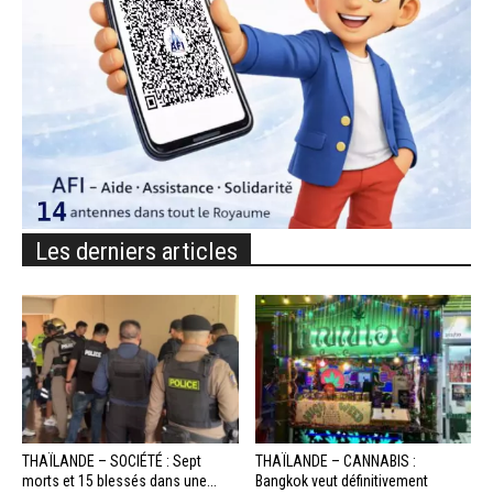
Les derniers articles
THAÏLANDE – SOCIÉTÉ : Sept
THAÏLANDE – CANNABIS :
morts et 15 blessés dans une...
Bangkok veut définitivement