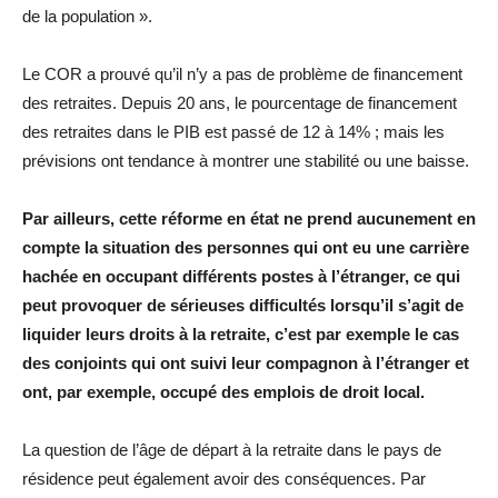
de la population ».
Le COR a prouvé qu’il n’y a pas de problème de financement
des retraites. Depuis 20 ans, le pourcentage de financement
des retraites dans le PIB est passé de 12 à 14% ; mais les
prévisions ont tendance à montrer une stabilité ou une baisse.
Par ailleurs, cette réforme en état ne prend aucunement en
compte la situation des personnes qui ont eu une carrière
hachée en occupant différents postes à l’étranger, ce qui
peut provoquer de sérieuses difficultés lorsqu’il s’agit de
liquider leurs droits à la retraite, c’est par exemple le cas
des conjoints qui ont suivi leur compagnon à l’étranger et
ont, par exemple, occupé des emplois de droit local.
La question de l’âge de départ à la retraite dans le pays de
résidence peut également avoir des conséquences. Par