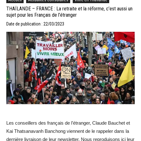
THAÏLANDE – FRANCE : La retraite et la réforme, c’est aussi un
sujet pour les Français de l’étranger
Date de publication : 22/03/2023
Les conseillers des français de l’étranger, Claude Bauchet et
Kai Thatsanavanh Banchong viennent de le rappeler dans la
dernière livraison de leur newsletter. Nous reproduisons ici leur