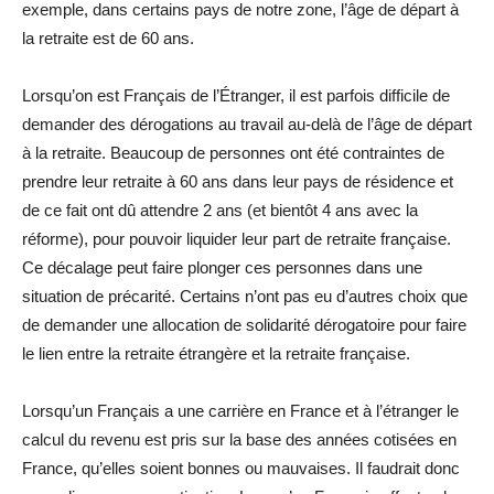
exemple, dans certains pays de notre zone, l’âge de départ à
la retraite est de 60 ans.
Lorsqu’on est Français de l’Étranger, il est parfois difficile de
demander des dérogations au travail au-delà de l’âge de départ
à la retraite. Beaucoup de personnes ont été contraintes de
prendre leur retraite à 60 ans dans leur pays de résidence et
de ce fait ont dû attendre 2 ans (et bientôt 4 ans avec la
réforme), pour pouvoir liquider leur part de retraite française.
Ce décalage peut faire plonger ces personnes dans une
situation de précarité. Certains n’ont pas eu d’autres choix que
de demander une allocation de solidarité dérogatoire pour faire
le lien entre la retraite étrangère et la retraite française.
Lorsqu’un Français a une carrière en France et à l’étranger le
calcul du revenu est pris sur la base des années cotisées en
France, qu’elles soient bonnes ou mauvaises. Il faudrait donc