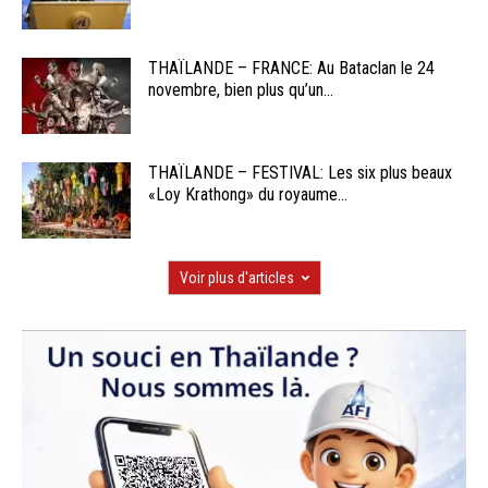
THAÏLANDE – FRANCE: Au Bataclan le 24
novembre, bien plus qu’un...
THAÏLANDE – FESTIVAL: Les six plus beaux
«Loy Krathong» du royaume...
Voir plus d'articles