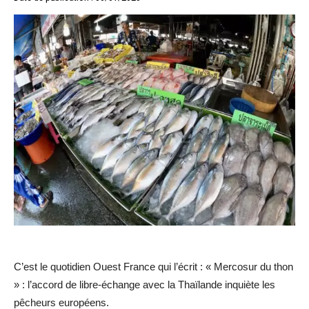
C’est le quotidien Ouest France qui l’écrit : « Mercosur du thon
» : l’accord de libre-échange avec la Thaïlande inquiète les
pêcheurs européens.