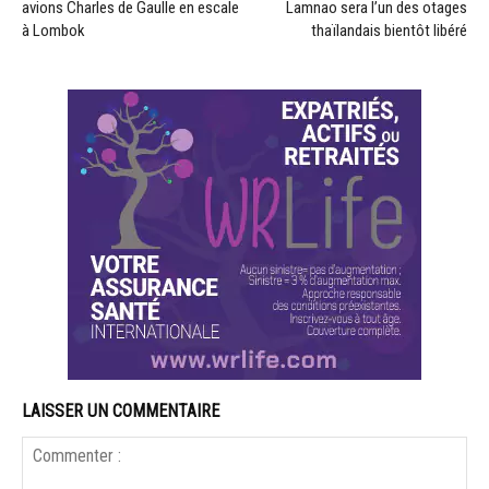
avions Charles de Gaulle en escale
Lamnao sera l’un des otages
à Lombok
thaïlandais bientôt libéré
LAISSER UN COMMENTAIRE