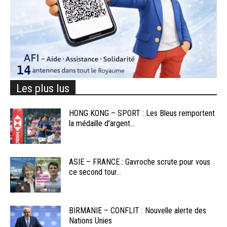
Les plus lus
HONG KONG – SPORT : Les Bleus remportent
la médaille d’argent...
ASIE – FRANCE : Gavroche scrute pour vous
ce second tour...
BIRMANIE – CONFLIT : Nouvelle alerte des
Nations Unies