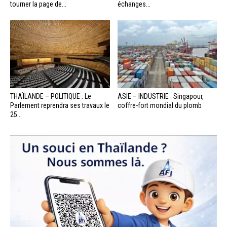
tourner la page de...
échanges...
THAÏLANDE – POLITIQUE : Le
ASIE – INDUSTRIE : Singapour,
Parlement reprendra ses travaux le
coffre-fort mondial du plomb
25...