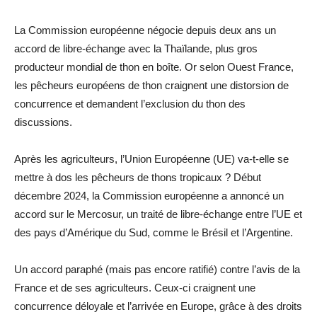
La Commission européenne négocie depuis deux ans un
accord de libre-échange avec la Thaïlande, plus gros
producteur mondial de thon en boîte. Or selon Ouest France,
les pêcheurs européens de thon craignent une distorsion de
concurrence et demandent l’exclusion du thon des
discussions.
Après les agriculteurs, l’Union Européenne (UE) va-t-elle se
mettre à dos les pêcheurs de thons tropicaux ? Début
décembre 2024, la Commission européenne a annoncé un
accord sur le Mercosur, un traité de libre-échange entre l’UE et
des pays d’Amérique du Sud, comme le Brésil et l’Argentine.
Un accord paraphé (mais pas encore ratifié) contre l’avis de la
France et de ses agriculteurs. Ceux-ci craignent une
concurrence déloyale et l’arrivée en Europe, grâce à des droits