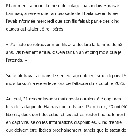
Khammee Lamnao, la mère de l’otage thaïlandais Surasak
Lamnao, a révélé que l’ambassade de Thaïlande en Israël
l’avait informée mercredi que son fils faisait partie des cinq
otages qui allaient être libérés.
« J’ai hâte de retrouver mon fils », a déclaré la femme de 53
ans, visiblement émue. « Cela fait un an et cinq mois que je
l’attends. »
Surasak travaillait dans le secteur agricole en Israël depuis 15
mois lorsqu’il a été enlevé lors de l’attaque du 7 octobre 2023.
Au total, 31 ressortissants thaïlandais auraient été capturés
lors de l’attaque du Hamas contre Israël. Parmi eux, 23 ont été
libérés, deux sont décédés, et six autres restent actuellement
en captivité, selon les informations disponibles. Cinq d’entre
eux doivent être libérés prochainement, tandis que le statut de