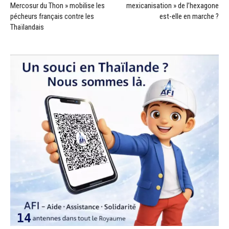
Mercosur du Thon » mobilise les
mexicanisation » de l’hexagone
pécheurs français contre les
est-elle en marche ?
Thaïlandais