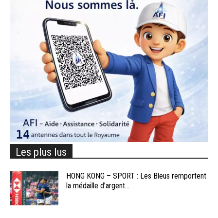
Les plus lus
HONG KONG – SPORT : Les Bleus remportent
la médaille d’argent...