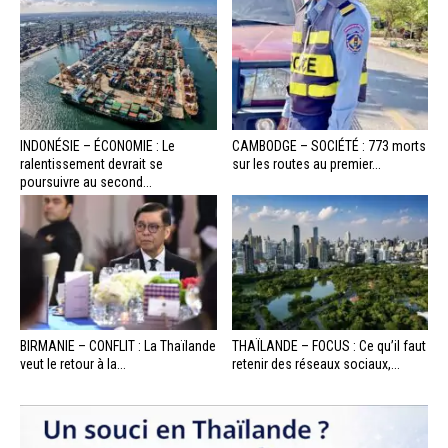
INDONÉSIE – ÉCONOMIE : Le
CAMBODGE – SOCIÉTÉ : 773 morts
ralentissement devrait se
sur les routes au premier...
poursuivre au second...
BIRMANIE – CONFLIT : La Thaïlande
THAÏLANDE – FOCUS : Ce qu’il faut
veut le retour à la...
retenir des réseaux sociaux,...