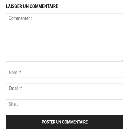
LAISSER UN COMMENTAIRE