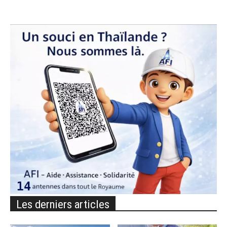
Les derniers articles