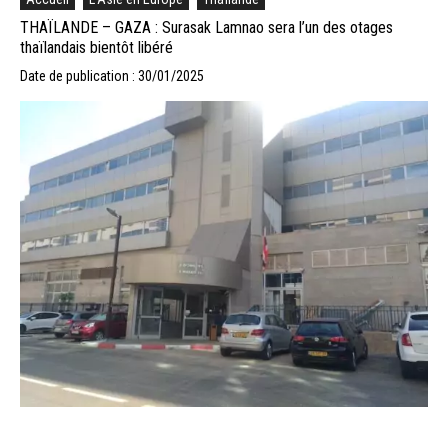
THAÏLANDE – GAZA : Surasak Lamnao sera l’un des otages
thaïlandais bientôt libéré
Date de publication : 30/01/2025