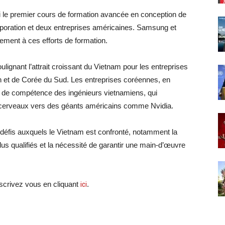
vi le premier cours de formation avancée en conception de
rporation et deux entreprises américaines. Samsung et
ement à ces efforts de formation.
ulignant l’attrait croissant du Vietnam pour les entreprises
 et de Corée du Sud. Les entreprises coréennes, en
au de compétence des ingénieurs vietnamiens, qui
s cerveaux vers des géants américains comme Nvidia.
 défis auxquels le Vietnam est confronté, notamment la
lus qualifiés et la nécessité de garantir une main-d’œuvre
crivez vous en cliquant
ici
.