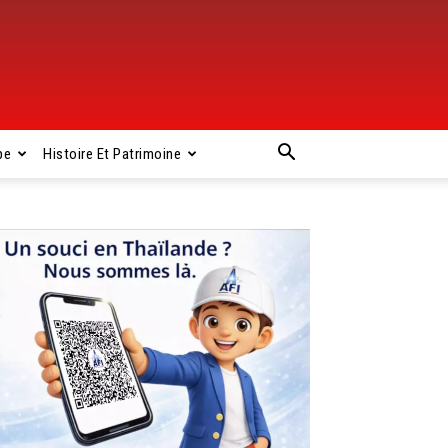
pe
Histoire Et Patrimoine