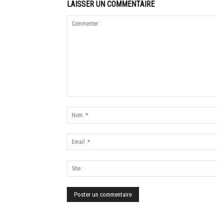
LAISSER UN COMMENTAIRE