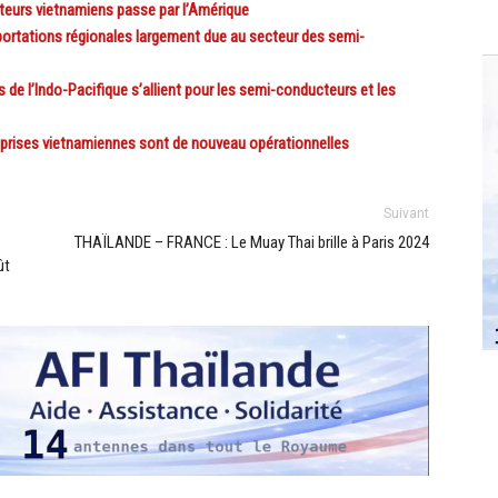
eurs vietnamiens passe par l’Amérique
ortations régionales largement due au secteur des semi-
de l’Indo-Pacifique s’allient pour les semi-conducteurs et les
eprises vietnamiennes sont de nouveau opérationnelles
Suivant
THAÏLANDE – FRANCE : Le Muay Thai brille à Paris 2024
ût