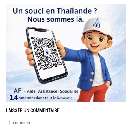
LAISSER UN COMMENTAIRE