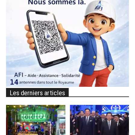
Les derniers articles