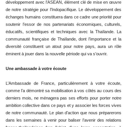
développement avec l’ASEAN, élément clé de mise en œuvre
de notre stratégie pour l’Indopacifique. Le développement des
échanges humains constituera dans ce cadre une priorité pour
soutenir l’essor de nos partenariats économiques, culturels,
éducatifs, scientifiques et techniques avec la Thaïlande. La
communauté française de Thaïlande, dont l’importance et la
diversité constituent un atout pour notre pays, aura un rôle
éminent à jouer dans la nouvelle période qui va s’ouvrir.
Une ambassade à votre écoute
L’Ambassade de France, particulièrement à votre écoute,
comme l’a démontré sa mobilisation à vos côtés au cours des
derniers mois, ne ménagera pas ses efforts pour porter notre
ambition collective dans ce pays et y associer les forces vives
de notre communauté. Le plan d’action que nous préparerons
dans les semaines à venir pour baliser l’avenir des relations