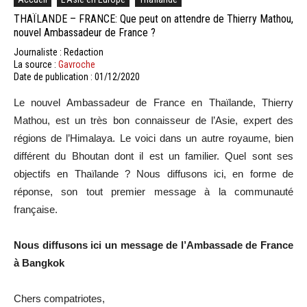
THAÏLANDE – FRANCE: Que peut on attendre de Thierry Mathou,
nouvel Ambassadeur de France ?
Journaliste : Redaction
La source :
Gavroche
Date de publication : 01/12/2020
Le nouvel Ambassadeur de France en Thaïlande, Thierry
Mathou, est un très bon connaisseur de l’Asie, expert des
régions de l’Himalaya. Le voici dans un autre royaume, bien
différent du Bhoutan dont il est un familier. Quel sont ses
objectifs en Thaïlande ? Nous diffusons ici, en forme de
réponse, son tout premier message à la communauté
française.
Nous diffusons ici un message de l’Ambassade de France
à Bangkok
Chers compatriotes,