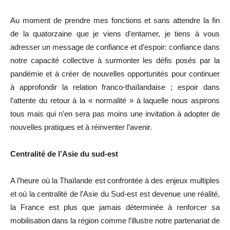
Au moment de prendre mes fonctions et sans attendre la fin
de la quatorzaine que je viens d’entamer, je tiens à vous
adresser un message de confiance et d’espoir: confiance dans
notre capacité collective à surmonter les défis posés par la
pandémie et à créer de nouvelles opportunités pour continuer
à approfondir la relation franco-thaïlandaise ; espoir dans
l’attente du retour à la « normalité » à laquelle nous aspirons
tous mais qui n’en sera pas moins une invitation à adopter de
nouvelles pratiques et à réinventer l’avenir.
Centralité de l’Asie du sud-est
A l’heure où la Thaïlande est confrontée à des enjeux multiples
et où la centralité de l’Asie du Sud-est est devenue une réalité,
la France est plus que jamais déterminée à renforcer sa
mobilisation dans la région comme l’illustre notre partenariat de