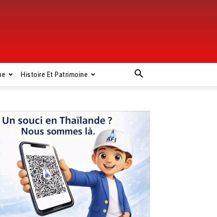
pe
Histoire Et Patrimoine