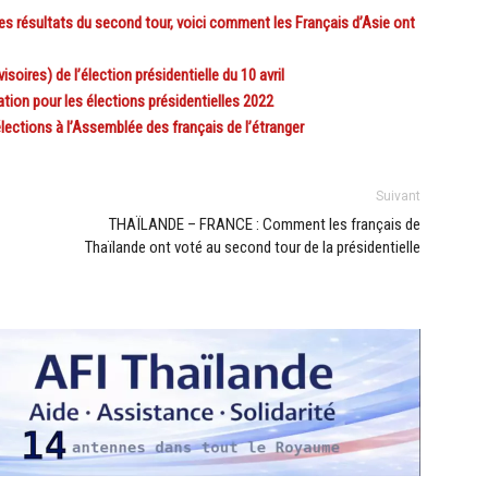
s résultats du second tour, voici comment les Français d’Asie ont
ires) de l’élection présidentielle du 10 avril
on pour les élections présidentielles 2022
ctions à l’Assemblée des français de l’étranger
Suivant
THAÏLANDE – FRANCE : Comment les français de
Thaïlande ont voté au second tour de la présidentielle