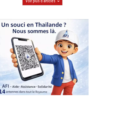
Voir plus d'articles