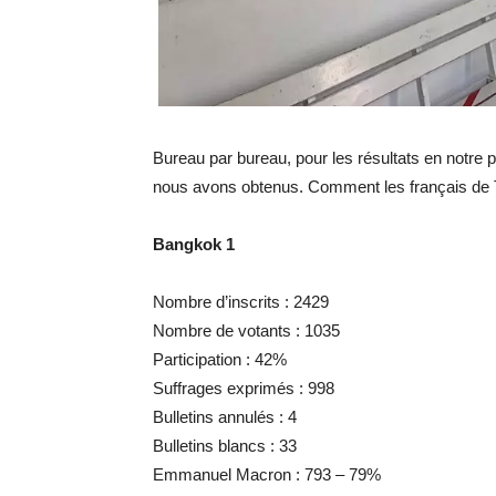
Bureau par bureau, pour les résultats en notre
nous avons obtenus. Comment les français de Th
Bangkok 1
Nombre d’inscrits : 2429
Nombre de votants : 1035
Participation : 42%
Suffrages exprimés : 998
Bulletins annulés : 4
Bulletins blancs : 33
Emmanuel Macron : 793 – 79%