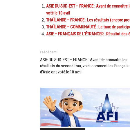
ASIE DU SUD-EST – FRANCE : Avant de connaitre le
voté le 10 avril
THAÏLANDE – FRANCE : Les résultats (encore proviso
THAÏLANDE – COMMUNAUTÉ : Le taux de participati
ASIE – FRANÇAIS DE L’ÉTRANGER : Résultat des éle
Précédent
ASIE DU SUD-EST – FRANCE : Avant de connaitre les
résultats du second tour, voici comment les Français
d’Asie ont voté le 10 avril