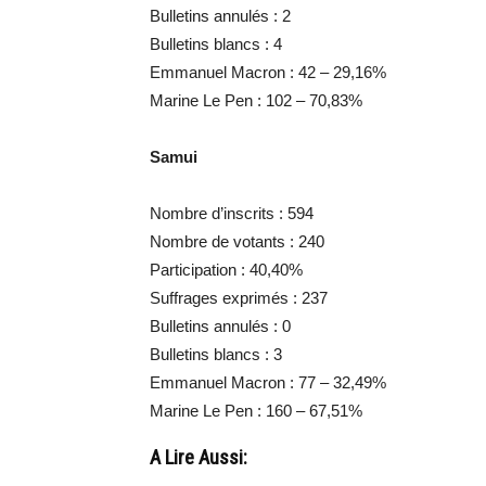
Bulletins annulés : 2
Bulletins blancs : 4
Emmanuel Macron : 42 – 29,16%
Marine Le Pen : 102 – 70,83%
Samui
Nombre d’inscrits : 594
Nombre de votants : 240
Participation : 40,40%
Suffrages exprimés : 237
Bulletins annulés : 0
Bulletins blancs : 3
Emmanuel Macron : 77 – 32,49%
Marine Le Pen : 160 – 67,51%
A Lire Aussi: