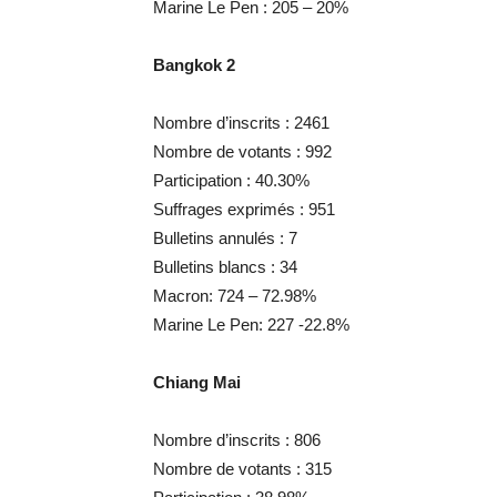
Marine Le Pen : 205 – 20%
Bangkok 2
Nombre d’inscrits : 2461
Nombre de votants : 992
Participation : 40.30%
Suffrages exprimés : 951
Bulletins annulés : 7
Bulletins blancs : 34
Macron: 724 – 72.98%
Marine Le Pen: 227 -22.8%
Chiang Mai
Nombre d’inscrits : 806
Nombre de votants : 315