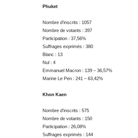
Phuket
Nombre d’inscrits : 1057
Nombre de votants : 397
Participation : 37,56%
Suffrages exprimés : 380
Blanc : 13
Nul : 4
Emmanuel Macron : 139 – 36,57%
Marine Le Pen : 241 – 63,42%
Khon Kaen
Nombre d’inscrits : 575
Nombre de votants : 150
Participation : 26,08%
Suffrages exprimés : 144