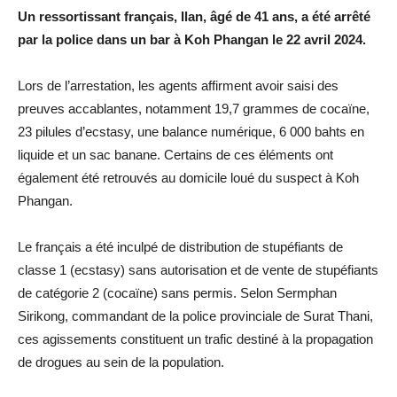
Un ressortissant français, Ilan, âgé de 41 ans, a été arrêté
par la police dans un bar à Koh Phangan le 22 avril 2024.
Lors de l’arrestation, les agents affirment avoir saisi des
preuves accablantes, notamment 19,7 grammes de cocaïne,
23 pilules d’ecstasy, une balance numérique, 6 000 bahts en
liquide et un sac banane. Certains de ces éléments ont
également été retrouvés au domicile loué du suspect à Koh
Phangan.
Le français a été inculpé de distribution de stupéfiants de
classe 1 (ecstasy) sans autorisation et de vente de stupéfiants
de catégorie 2 (cocaïne) sans permis. Selon Sermphan
Sirikong, commandant de la police provinciale de Surat Thani,
ces agissements constituent un trafic destiné à la propagation
de drogues au sein de la population.