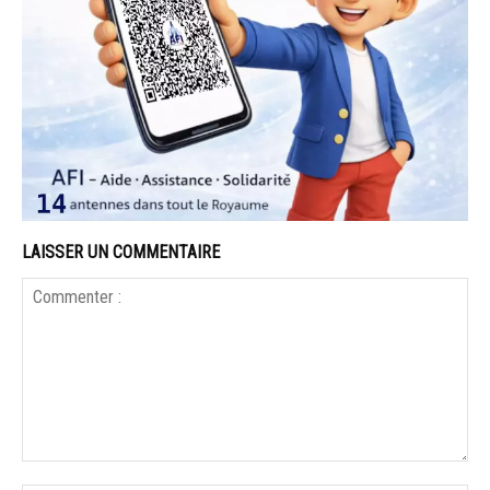
LAISSER UN COMMENTAIRE