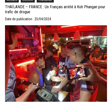
THAÏLANDE – FRANCE : Un Français arrêté à Koh Phangan pour
trafic de drogue
Date de publication : 25/04/2024