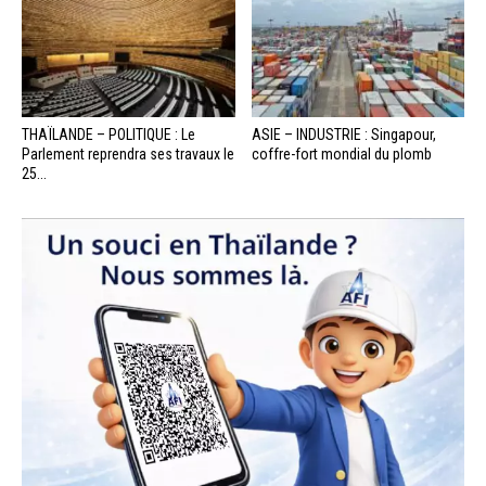
THAÏLANDE – POLITIQUE : Le
ASIE – INDUSTRIE : Singapour,
Parlement reprendra ses travaux le
coffre-fort mondial du plomb
25...