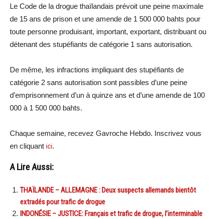
Le Code de la drogue thaïlandais prévoit une peine maximale
de 15 ans de prison et une amende de 1 500 000 bahts pour
toute personne produisant, important, exportant, distribuant ou
détenant des stupéfiants de catégorie 1 sans autorisation.
De même, les infractions impliquant des stupéfiants de
catégorie 2 sans autorisation sont passibles d’une peine
d’emprisonnement d’un à quinze ans et d’une amende de 100
000 à 1 500 000 bahts.
Chaque semaine, recevez Gavroche Hebdo. Inscrivez vous
en cliquant
ici
.
A Lire Aussi:
THAÏLANDE – ALLEMAGNE : Deux suspects allemands bientôt
extradés pour trafic de drogue
INDONÉSIE – JUSTICE: Français et trafic de drogue, l’interminable