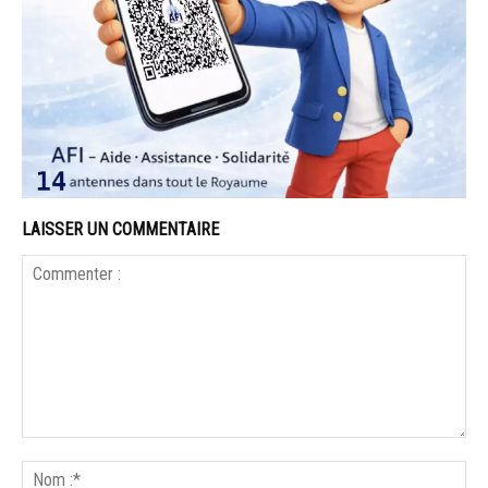
LAISSER UN COMMENTAIRE