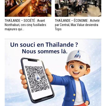
THAÏLANDE – SOCIÉTÉ : Avant
THAÏLANDE – ÉCONOMIE : Acheté
Nonthaburi, ces cinq fusillades
par Central, Max Value deviendra
majeures qui...
Tops