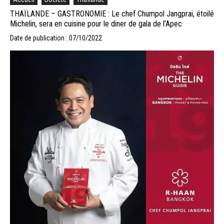
THAÏLANDE – GASTRONOMIE : Le chef Chumpol Jangprai, étoilé
Michelin, sera en cuisine pour le diner de gala de l’Apec
Date de publication : 07/10/2022