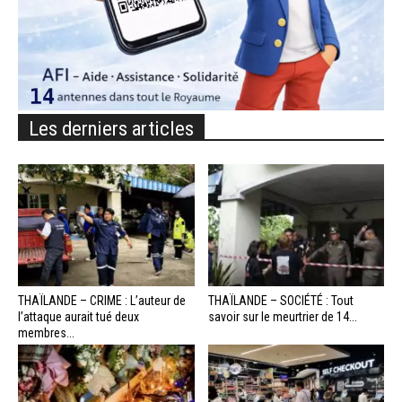
Les derniers articles
THAÏLANDE – CRIME : L’auteur de
THAÏLANDE – SOCIÉTÉ : Tout
l’attaque aurait tué deux
savoir sur le meurtrier de 14...
membres...