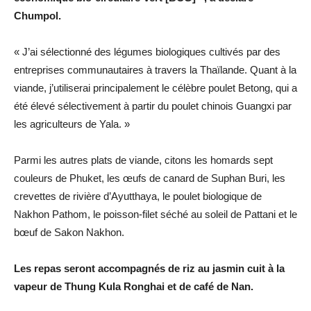
Chumpol.
« J’ai sélectionné des légumes biologiques cultivés par des
entreprises communautaires à travers la Thaïlande. Quant à la
viande, j’utiliserai principalement le célèbre poulet Betong, qui a
été élevé sélectivement à partir du poulet chinois Guangxi par
les agriculteurs de Yala. »
Parmi les autres plats de viande, citons les homards sept
couleurs de Phuket, les œufs de canard de Suphan Buri, les
crevettes de rivière d’Ayutthaya, le poulet biologique de
Nakhon Pathom, le poisson-filet séché au soleil de Pattani et le
bœuf de Sakon Nakhon.
Les repas seront accompagnés de riz au jasmin cuit à la
vapeur de Thung Kula Ronghai et de café de Nan.