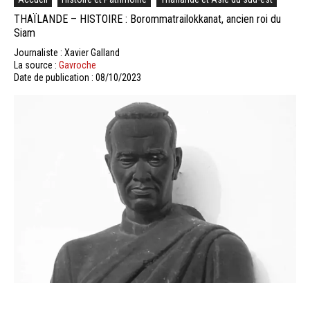
THAÏLANDE – HISTOIRE : Borommatrailokkanat, ancien roi du
Siam
Journaliste : Xavier Galland
La source :
Gavroche
Date de publication : 08/10/2023