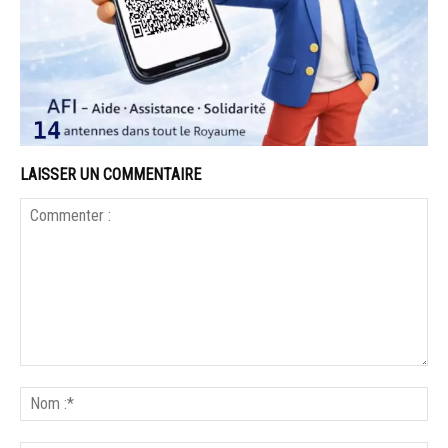
LAISSER UN COMMENTAIRE