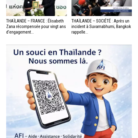
THAÏLANDE – FRANCE : Élisabeth
THAÏLANDE – SOCIÉTÉ : Après un
Zana récompensée pour vingt ans
incident à Suvarnabhumi, Bangkok
d’engagement...
rappelle...