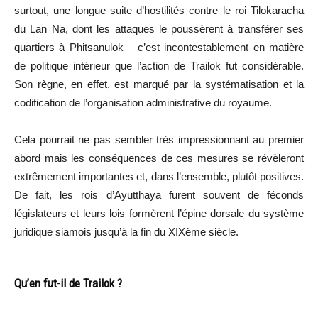
surtout, une longue suite d’hostilités contre le roi Tilokaracha
du Lan Na, dont les attaques le poussèrent à transférer ses
quartiers à Phitsanulok – c’est incontestablement en matière
de politique intérieur que l’action de Trailok fut considérable.
Son règne, en effet, est marqué par la systématisation et la
codification de l’organisation administrative du royaume.
Cela pourrait ne pas sembler très impressionnant au premier
abord mais les conséquences de ces mesures se révèleront
extrêmement importantes et, dans l’ensemble, plutôt positives.
De fait, les rois d’Ayutthaya furent souvent de féconds
législateurs et leurs lois formèrent l’épine dorsale du système
juridique siamois jusqu’à la fin du XIXème siècle.
Qu’en fut-il de Trailok ?