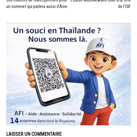
un sommet qui parlera aussi d’Asie
de l’OIF
LAISSER UN COMMENTAIRE