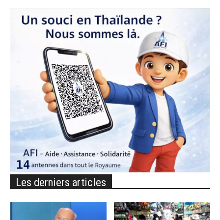
Les derniers articles