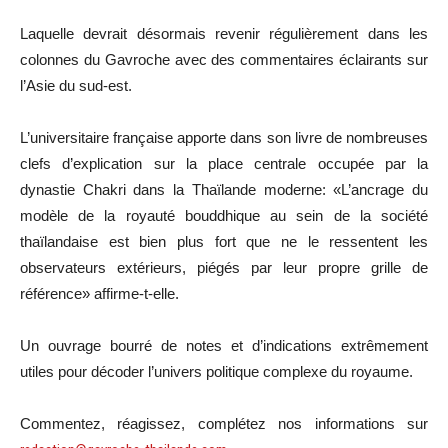
Laquelle devrait désormais revenir régulièrement dans les
colonnes du Gavroche avec des commentaires éclairants sur
l’Asie du sud-est.
L’universitaire française apporte dans son livre de nombreuses
clefs d’explication sur la place centrale occupée par la
dynastie Chakri dans la Thaïlande moderne: «L’ancrage du
modèle de la royauté bouddhique au sein de la société
thaïlandaise est bien plus fort que ne le ressentent les
observateurs extérieurs, piégés par leur propre grille de
référence» affirme-t-elle.
Un ouvrage bourré de notes et d’indications extrêmement
utiles pour décoder l’univers politique complexe du royaume.
Commentez, réagissez, complétez nos informations sur