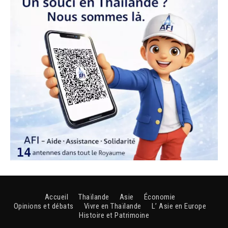
Accueil
Thaïlande
Asie
Économie
Opinions et débats
Vivre en Thaïlande
L’ Asie en Europe
Histoire et Patrimoine