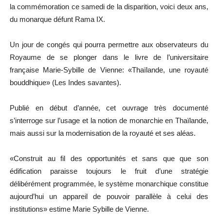
la commémoration ce samedi de la disparition, voici deux ans,
du monarque défunt Rama IX.
Un jour de congés qui pourra permettre aux observateurs du
Royaume de se plonger dans le livre de l’universitaire
française Marie-Sybille de Vienne: «Thaïlande, une royauté
bouddhique» (Les Indes savantes).
Publié en début d’année, cet ouvrage très documenté
s’interroge sur l’usage et la notion de monarchie en Thaïlande,
mais aussi sur la modernisation de la royauté et ses aléas.
«Construit au fil des opportunités et sans que que son
édification paraisse toujours le fruit d’une stratégie
délibérément programmée, le système monarchique constitue
aujourd’hui un appareil de pouvoir parallèle à celui des
institutions» estime Marie Sybille de Vienne.