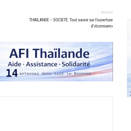
Suivant
THAILANDE – SOCIETE: Tout savoir sur l’ouverture
d’«Iconsiam»