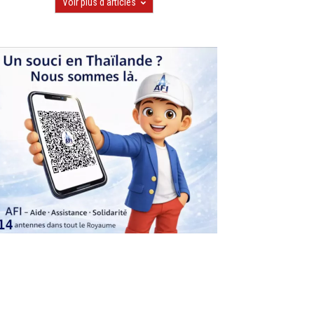
Voir plus d'articles