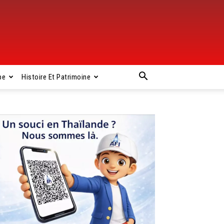
pe
Histoire Et Patrimoine