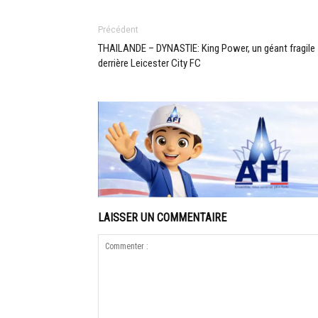
Précédent
THAILANDE – DYNASTIE: King Power, un géant fragile
derrière Leicester City FC
LAISSER UN COMMENTAIRE