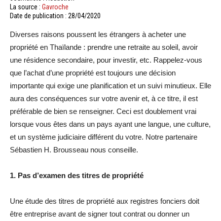
La source :
Gavroche
Date de publication : 28/04/2020
Diverses raisons poussent les étrangers à acheter une
propriété en Thaïlande : prendre une retraite au soleil, avoir
une résidence secondaire, pour investir, etc. Rappelez-vous
que l’achat d’une propriété est toujours une décision
importante qui exige une planification et un suivi minutieux. Elle
aura des conséquences sur votre avenir et, à ce titre, il est
préférable de bien se renseigner. Ceci est doublement vrai
lorsque vous êtes dans un pays ayant une langue, une culture,
et un système judiciaire différent du votre. Notre partenaire
Sébastien H. Brousseau nous conseille.
1. Pas d’examen des titres de propriété
Une étude des titres de propriété aux registres fonciers doit
être entreprise avant de signer tout contrat ou donner un