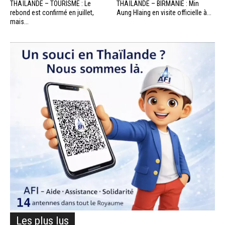
THAÏLANDE – TOURISME : Le
THAÏLANDE – BIRMANIE : Min
rebond est confirmé en juillet,
Aung Hlaing en visite officielle à...
mais...
Les plus lus