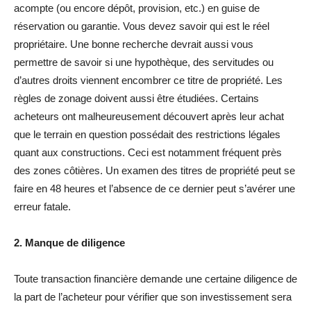
acompte (ou encore dépôt, provision, etc.) en guise de
réservation ou garantie. Vous devez savoir qui est le réel
propriétaire. Une bonne recherche devrait aussi vous
permettre de savoir si une hypothèque, des servitudes ou
d’autres droits viennent encombrer ce titre de propriété. Les
règles de zonage doivent aussi être étudiées. Certains
acheteurs ont malheureusement découvert après leur achat
que le terrain en question possédait des restrictions légales
quant aux constructions. Ceci est notamment fréquent près
des zones côtières. Un examen des titres de propriété peut se
faire en 48 heures et l’absence de ce dernier peut s’avérer une
erreur fatale.
2. Manque de diligence
Toute transaction financière demande une certaine diligence de
la part de l’acheteur pour vérifier que son investissement sera