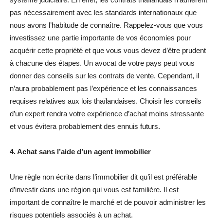
pas nécessairement avec les standards internationaux que
nous avons l’habitude de connaître. Rappelez-vous que vous
investissez une partie importante de vos économies pour
acquérir cette propriété et que vous vous devez d’être prudent
à chacune des étapes. Un avocat de votre pays peut vous
donner des conseils sur les contrats de vente. Cependant, il
n’aura probablement pas l’expérience et les connaissances
requises relatives aux lois thaïlandaises. Choisir les conseils
d’un expert rendra votre expérience d’achat moins stressante
et vous évitera probablement des ennuis futurs.
4. Achat sans l’aide d’un agent immobilier
Une règle non écrite dans l’immobilier dit qu’il est préférable
d’investir dans une région qui vous est familière. Il est
important de connaître le marché et de pouvoir administrer les
risques potentiels associés à un achat.