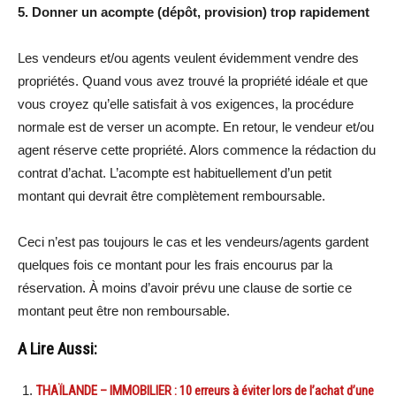
5. Donner un acompte (dépôt, provision) trop rapidement
Les vendeurs et/ou agents veulent évidemment vendre des
propriétés. Quand vous avez trouvé la propriété idéale et que
vous croyez qu’elle satisfait à vos exigences, la procédure
normale est de verser un acompte. En retour, le vendeur et/ou
agent réserve cette propriété. Alors commence la rédaction du
contrat d’achat. L’acompte est habituellement d’un petit
montant qui devrait être complètement remboursable.
Ceci n’est pas toujours le cas et les vendeurs/agents gardent
quelques fois ce montant pour les frais encourus par la
réservation. À moins d’avoir prévu une clause de sortie ce
montant peut être non remboursable.
A Lire Aussi:
THAÏLANDE – IMMOBILIER : 10 erreurs à éviter lors de l’achat d’une