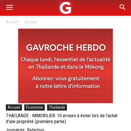
Accueil
Accueil
Accueil
Économie
Thaïlande
THAÏLANDE : IMMOBILIER: 10 erreurs à éviter lors de l’achat
d’une propriété (première partie)
Journaliste : Redaction