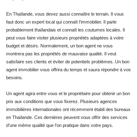
En Thaïlande, vous devez aussi connaître le terrain. Il vous
faut donc un expert local qui connaît l’immobilier. Il parle
probablement thaïlandais et connaît les coutumes locales. Il
peut vous faire visiter plusieurs propriétés adaptées à votre
budget et désirs. Normalement, un bon agent ne vous
montrera pas les propriétés de mauvaise qualité. Il veut
satisfaire ses clients et éviter de potentiels problèmes. Un bon
agent immobilier vous offrira du temps et saura répondre à vos
besoins.
Un agent agira entre vous et le propriétaire pour obtenir un bon
prix aux conditions que vous fixerez. Plusieurs agences
immobilières internationales ont récemment établi des bureaux
en Thaïlande. Ces dernières peuvent vous offrir des services
d’une même qualité que l’on pratique dans votre pays.