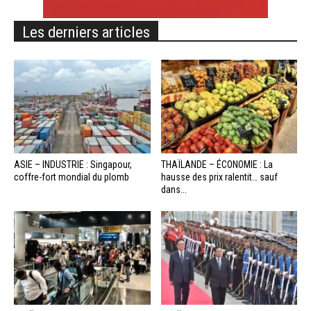
Les derniers articles
ASIE – INDUSTRIE : Singapour,
THAÏLANDE – ÉCONOMIE : La
coffre-fort mondial du plomb
hausse des prix ralentit… sauf
dans...