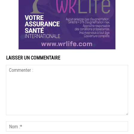
LAISSER UN COMMENTAIRE