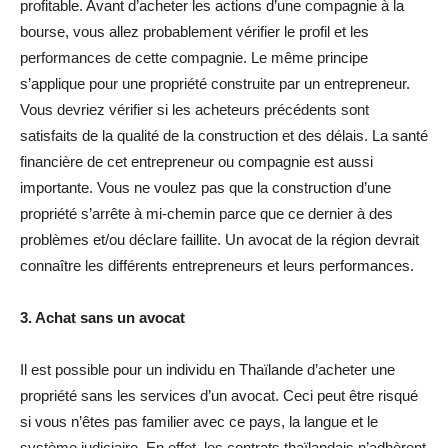
profitable. Avant d’acheter les actions d’une compagnie à la
bourse, vous allez probablement vérifier le profil et les
performances de cette compagnie. Le même principe
s’applique pour une propriété construite par un entrepreneur.
Vous devriez vérifier si les acheteurs précédents sont
satisfaits de la qualité de la construction et des délais. La santé
financière de cet entrepreneur ou compagnie est aussi
importante. Vous ne voulez pas que la construction d’une
propriété s’arrête à mi-chemin parce que ce dernier à des
problèmes et/ou déclare faillite. Un avocat de la région devrait
connaître les différents entrepreneurs et leurs performances.
3. Achat sans un avocat
Il est possible pour un individu en Thaïlande d’acheter une
propriété sans les services d’un avocat. Ceci peut être risqué
si vous n’êtes pas familier avec ce pays, la langue et le
système judiciaire. En effet, les contrats thaïlandais n’adhèrent