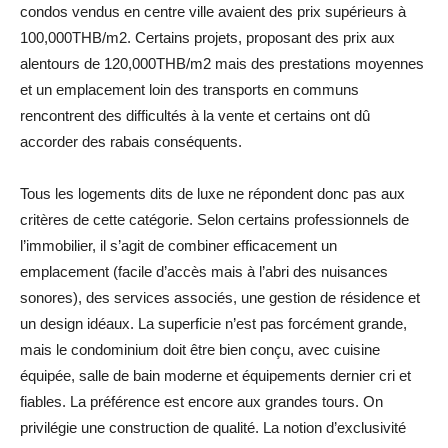
condos vendus en centre ville avaient des prix supérieurs à
100,000THB/m2. Certains projets, proposant des prix aux
alentours de 120,000THB/m2 mais des prestations moyennes
et un emplacement loin des transports en communs
rencontrent des difficultés à la vente et certains ont dû
accorder des rabais conséquents.
Tous les logements dits de luxe ne répondent donc pas aux
critères de cette catégorie. Selon certains professionnels de
l’immobilier, il s’agit de combiner efficacement un
emplacement (facile d’accès mais à l’abri des nuisances
sonores), des services associés, une gestion de résidence et
un design idéaux. La superficie n’est pas forcément grande,
mais le condominium doit être bien conçu, avec cuisine
équipée, salle de bain moderne et équipements dernier cri et
fiables. La préférence est encore aux grandes tours. On
privilégie une construction de qualité. La notion d’exclusivité