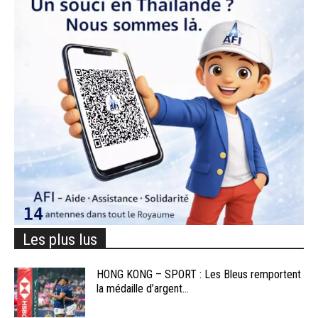
Les plus lus
HONG KONG – SPORT : Les Bleus remportent
la médaille d’argent...