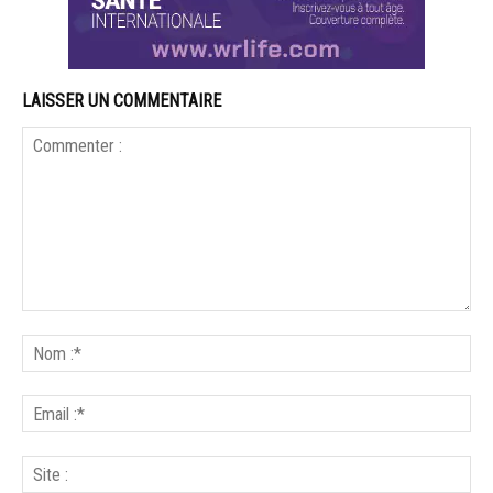
LAISSER UN COMMENTAIRE