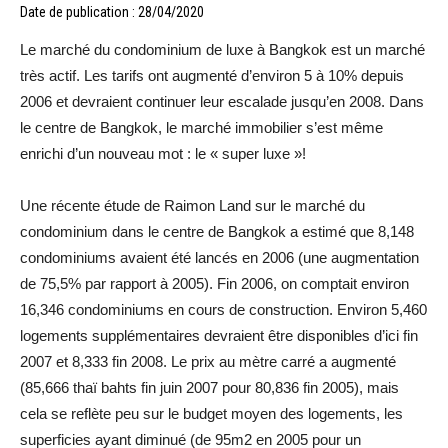
Date de publication : 28/04/2020
Le marché du condominium de luxe à Bangkok est un marché
très actif. Les tarifs ont augmenté d’environ 5 à 10% depuis
2006 et devraient continuer leur escalade jusqu’en 2008. Dans
le centre de Bangkok, le marché immobilier s’est même
enrichi d’un nouveau mot : le « super luxe »!
Une récente étude de Raimon Land sur le marché du
condominium dans le centre de Bangkok a estimé que 8,148
condominiums avaient été lancés en 2006 (une augmentation
de 75,5% par rapport à 2005). Fin 2006, on comptait environ
16,346 condominiums en cours de construction. Environ 5,460
logements supplémentaires devraient être disponibles d’ici fin
2007 et 8,333 fin 2008. Le prix au mètre carré a augmenté
(85,666 thaï bahts fin juin 2007 pour 80,836 fin 2005), mais
cela se reflète peu sur le budget moyen des logements, les
superficies ayant diminué (de 95m2 en 2005 pour un