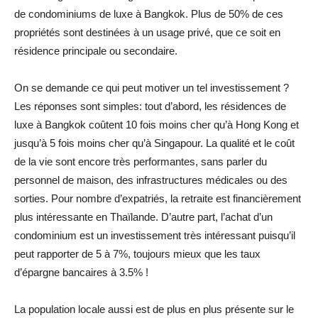
de condominiums de luxe à Bangkok. Plus de 50% de ces
propriétés sont destinées à un usage privé, que ce soit en
résidence principale ou secondaire.
On se demande ce qui peut motiver un tel investissement ?
Les réponses sont simples: tout d’abord, les résidences de
luxe à Bangkok coûtent 10 fois moins cher qu’à Hong Kong et
jusqu’à 5 fois moins cher qu’à Singapour. La qualité et le coût
de la vie sont encore très performantes, sans parler du
personnel de maison, des infrastructures médicales ou des
sorties. Pour nombre d’expatriés, la retraite est financièrement
plus intéressante en Thaïlande. D’autre part, l’achat d’un
condominium est un investissement très intéressant puisqu’il
peut rapporter de 5 à 7%, toujours mieux que les taux
d’épargne bancaires à 3.5% !
La population locale aussi est de plus en plus présente sur le