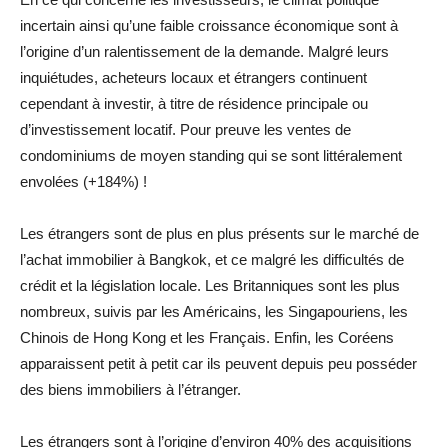
incertain ainsi qu’une faible croissance économique sont à
l’origine d’un ralentissement de la demande. Malgré leurs
inquiétudes, acheteurs locaux et étrangers continuent
cependant à investir, à titre de résidence principale ou
d’investissement locatif. Pour preuve les ventes de
condominiums de moyen standing qui se sont littéralement
envolées (+184%) !
Les étrangers sont de plus en plus présents sur le marché de
l’achat immobilier à Bangkok, et ce malgré les difficultés de
crédit et la législation locale. Les Britanniques sont les plus
nombreux, suivis par les Américains, les Singapouriens, les
Chinois de Hong Kong et les Français. Enfin, les Coréens
apparaissent petit à petit car ils peuvent depuis peu posséder
des biens immobiliers à l’étranger.
Les étrangers sont à l’origine d’environ 40% des acquisitions