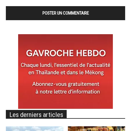
Les derniers articles