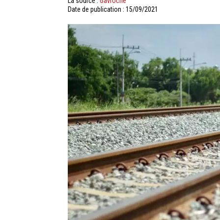
La source :
Gavroche
Date de publication : 15/09/2021