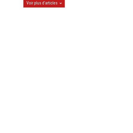
Voir plus d'articles