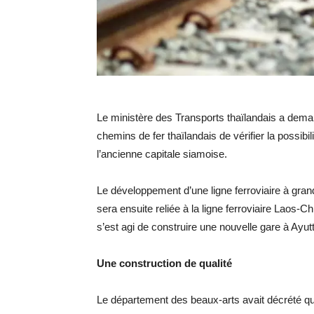
Le ministère des Transports thaïlandais a dema
chemins de fer thaïlandais de vérifier la possibi
l’ancienne capitale siamoise.
Le développement d’une ligne ferroviaire à gran
sera ensuite reliée à la ligne ferroviaire Laos-Ch
s’est agi de construire une nouvelle gare à Ayut
Une construction de qualité
Le département des beaux-arts avait décrété que