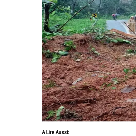
A Lire Aussi: