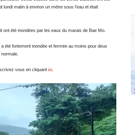
 lundi matin à environ un mètre sous l’eau et était
 ont été inondées par les eaux du marais de Bae Mo.
, a été fortement inondée et fermée au moins pour deux
a normale.
crivez vous en cliquant
ici
.