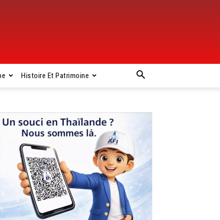
pe
Histoire Et Patrimoine