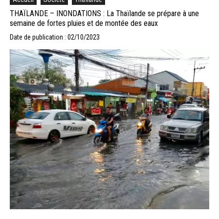
THAÏLANDE – INONDATIONS : La Thaïlande se prépare à une
semaine de fortes pluies et de montée des eaux
Date de publication : 02/10/2023