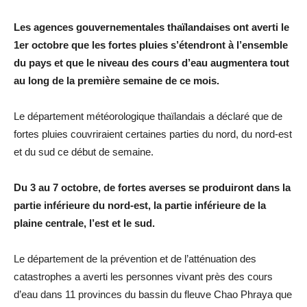
Les agences gouvernementales thaïlandaises ont averti le
1er octobre que les fortes pluies s’étendront à l’ensemble
du pays et que le niveau des cours d’eau augmentera tout
au long de la première semaine de ce mois.
Le département météorologique thaïlandais a déclaré que de
fortes pluies couvriraient certaines parties du nord, du nord-est
et du sud ce début de semaine.
Du 3 au 7 octobre, de fortes averses se produiront dans la
partie inférieure du nord-est, la partie inférieure de la
plaine centrale, l’est et le sud.
Le département de la prévention et de l’atténuation des
catastrophes a averti les personnes vivant près des cours
d’eau dans 11 provinces du bassin du fleuve Chao Phraya que