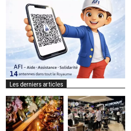
Les derniers articles