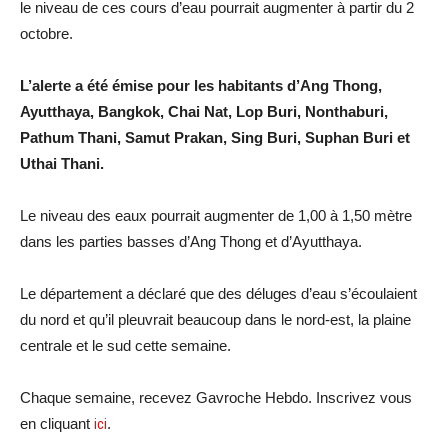
le niveau de ces cours d’eau pourrait augmenter à partir du 2
octobre.
L’alerte a été émise pour les habitants d’Ang Thong,
Ayutthaya, Bangkok, Chai Nat, Lop Buri, Nonthaburi,
Pathum Thani, Samut Prakan, Sing Buri, Suphan Buri et
Uthai Thani.
Le niveau des eaux pourrait augmenter de 1,00 à 1,50 mètre
dans les parties basses d’Ang Thong et d’Ayutthaya.
Le département a déclaré que des déluges d’eau s’écoulaient
du nord et qu’il pleuvrait beaucoup dans le nord-est, la plaine
centrale et le sud cette semaine.
Chaque semaine, recevez Gavroche Hebdo. Inscrivez vous
en cliquant
ici
.