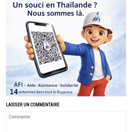
LAISSER UN COMMENTAIRE