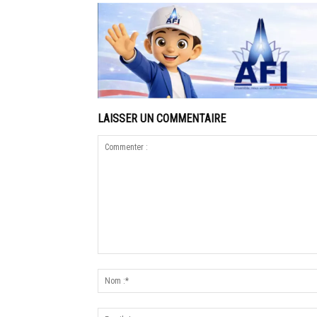
LAISSER UN COMMENTAIRE