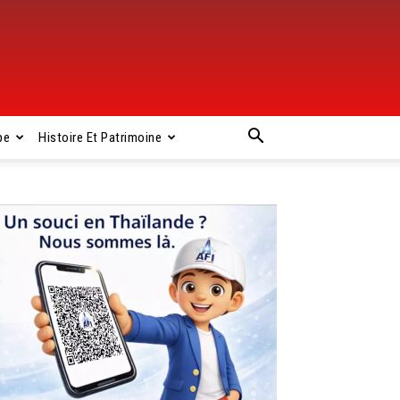
pe
Histoire Et Patrimoine