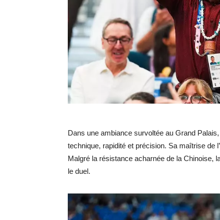
Dans une ambiance survoltée au Grand Palais, 
technique, rapidité et précision. Sa maîtrise de
Malgré la résistance acharnée de la Chinoise, l
le duel.