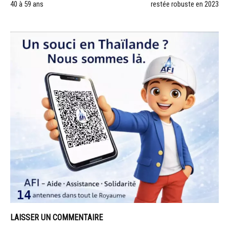
40 à 59 ans
restée robuste en 2023
LAISSER UN COMMENTAIRE