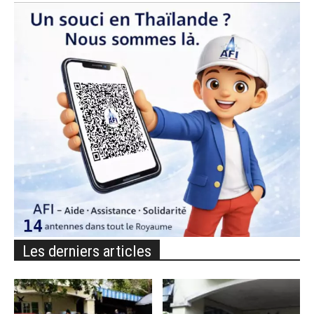
Les derniers articles