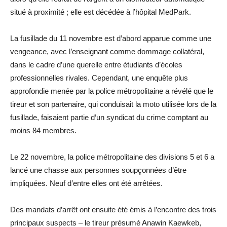
situé à proximité ; elle est décédée à l’hôpital MedPark.
La fusillade du 11 novembre est d’abord apparue comme une
vengeance, avec l’enseignant comme dommage collatéral,
dans le cadre d’une querelle entre étudiants d’écoles
professionnelles rivales. Cependant, une enquête plus
approfondie menée par la police métropolitaine a révélé que le
tireur et son partenaire, qui conduisait la moto utilisée lors de la
fusillade, faisaient partie d’un syndicat du crime comptant au
moins 84 membres.
Le 22 novembre, la police métropolitaine des divisions 5 et 6 a
lancé une chasse aux personnes soupçonnées d’être
impliquées. Neuf d’entre elles ont été arrêtées.
Des mandats d’arrêt ont ensuite été émis à l’encontre des trois
principaux suspects – le tireur présumé Anawin Kaewkeb,