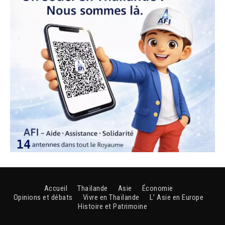
Accueil
Thaïlande
Asie
Économie
Opinions et débats
Vivre en Thaïlande
L’ Asie en Europe
Histoire et Patrimoine