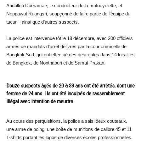
Abdulloh Dueramae, le conducteur de la motocyclette, et
Noppawut Ruangsri, soupçonné de faire partie de l’équipe du
tueur – ainsi que d’autres suspects.
La police est intervenue tôt le 18 décembre, avec 200 officiers
armés de mandats d’arrêt délivrés par la cour criminelle de
Bangkok Sud, qui ont effectué des descentes dans 14 localités
de Bangkok, de Nonthaburi et de Samut Prakan.
Douze suspects âgés de 20 à 33 ans ont été arrêtés, dont une
femme de 24 ans. Ils ont été inculpés de rassemblement
illégal avec intention de meurtre.
Au cours des perquisitions, la police a saisi deux couteaux,
une arme de poing, une boîte de munitions de calibre 45 et 11
T-shirts portant les logos de diverses écoles professionnelles.