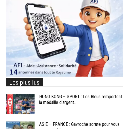
Les plus lus
HONG KONG – SPORT : Les Bleus remportent
la médaille d’argent...
ASIE – FRANCE : Gavroche scrute pour vous