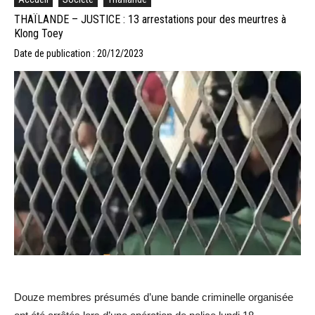
THAÏLANDE – JUSTICE : 13 arrestations pour des meurtres à
Klong Toey
Date de publication : 20/12/2023
Douze membres présumés d’une bande criminelle organisée