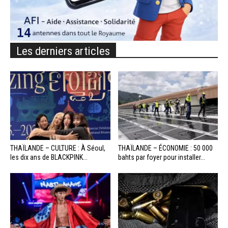
Les derniers articles
THAÏLANDE – CULTURE : À Séoul,
THAÏLANDE – ÉCONOMIE : 50 000
les dix ans de BLACKPINK...
bahts par foyer pour installer...