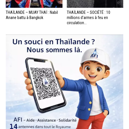
THAÏLANDE – MUAY THAÏ : Nabil
THAÏLANDE – SOCIÉTÉ : 10
Anane battu à Bangkok
millions d’armes à feu en
circulation...