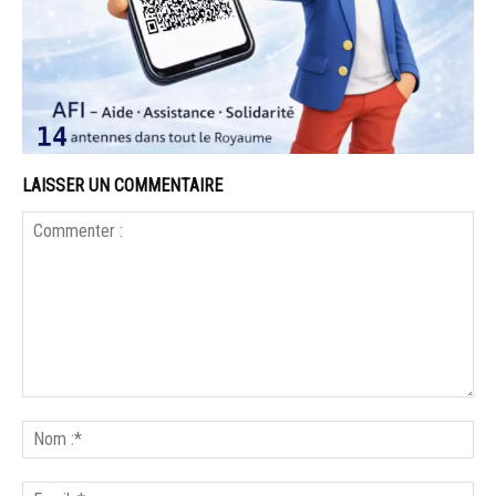
LAISSER UN COMMENTAIRE