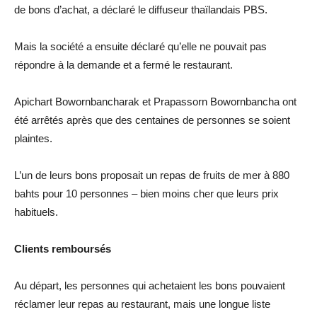
de bons d’achat, a déclaré le diffuseur thaïlandais PBS.
Mais la société a ensuite déclaré qu’elle ne pouvait pas
répondre à la demande et a fermé le restaurant.
Apichart Bowornbancharak et Prapassorn Bowornbancha ont
été arrêtés après que des centaines de personnes se soient
plaintes.
L’un de leurs bons proposait un repas de fruits de mer à 880
bahts pour 10 personnes – bien moins cher que leurs prix
habituels.
Clients remboursés
Au départ, les personnes qui achetaient les bons pouvaient
réclamer leur repas au restaurant, mais une longue liste