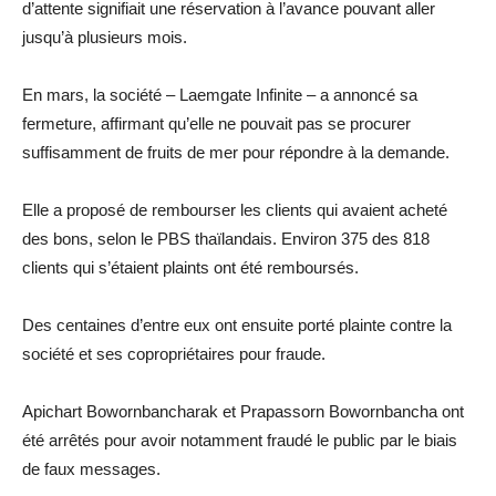
d’attente signifiait une réservation à l’avance pouvant aller
jusqu’à plusieurs mois.
En mars, la société – Laemgate Infinite – a annoncé sa
fermeture, affirmant qu’elle ne pouvait pas se procurer
suffisamment de fruits de mer pour répondre à la demande.
Elle a proposé de rembourser les clients qui avaient acheté
des bons, selon le PBS thaïlandais. Environ 375 des 818
clients qui s’étaient plaints ont été remboursés.
Des centaines d’entre eux ont ensuite porté plainte contre la
société et ses copropriétaires pour fraude.
Apichart Bowornbancharak et Prapassorn Bowornbancha ont
été arrêtés pour avoir notamment fraudé le public par le biais
de faux messages.