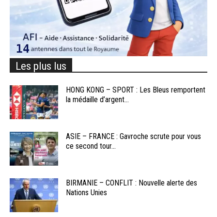
Les plus lus
HONG KONG – SPORT : Les Bleus remportent
la médaille d’argent...
ASIE – FRANCE : Gavroche scrute pour vous
ce second tour...
BIRMANIE – CONFLIT : Nouvelle alerte des
Nations Unies