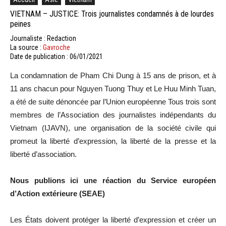
VIETNAM – JUSTICE: Trois journalistes condamnés à de lourdes
peines
Journaliste : Redaction
La source :
Gavroche
Date de publication : 06/01/2021
La condamnation de Pham Chi Dung à 15 ans de prison, et à
11 ans chacun pour Nguyen Tuong Thuy et Le Huu Minh Tuan,
a été de suite dénoncée par l’Union européenne Tous trois sont
membres de l’Association des journalistes indépendants du
Vietnam (IJAVN), une organisation de la société civile qui
promeut la liberté d’expression, la liberté de la presse et la
liberté d’association.
Nous publions ici une réaction du Service européen
d’Action extérieure (SEAE)
Les États doivent protéger la liberté d’expression et créer un