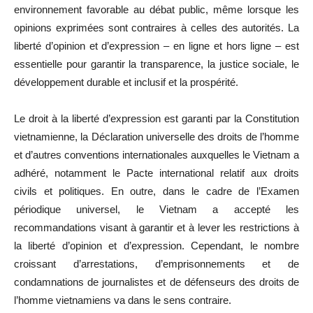
environnement favorable au débat public, même lorsque les
opinions exprimées sont contraires à celles des autorités. La
liberté d’opinion et d’expression – en ligne et hors ligne – est
essentielle pour garantir la transparence, la justice sociale, le
développement durable et inclusif et la prospérité.
Le droit à la liberté d’expression est garanti par la Constitution
vietnamienne, la Déclaration universelle des droits de l’homme
et d’autres conventions internationales auxquelles le Vietnam a
adhéré, notamment le Pacte international relatif aux droits
civils et politiques. En outre, dans le cadre de l’Examen
périodique universel, le Vietnam a accepté les
recommandations visant à garantir et à lever les restrictions à
la liberté d’opinion et d’expression. Cependant, le nombre
croissant d’arrestations, d’emprisonnements et de
condamnations de journalistes et de défenseurs des droits de
l’homme vietnamiens va dans le sens contraire.