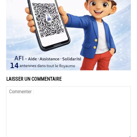
LAISSER UN COMMENTAIRE