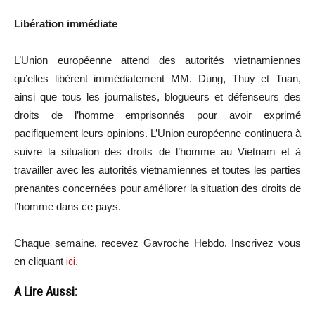
Libération immédiate
L’Union européenne attend des autorités vietnamiennes
qu’elles libèrent immédiatement MM. Dung, Thuy et Tuan,
ainsi que tous les journalistes, blogueurs et défenseurs des
droits de l’homme emprisonnés pour avoir exprimé
pacifiquement leurs opinions. L’Union européenne continuera à
suivre la situation des droits de l’homme au Vietnam et à
travailler avec les autorités vietnamiennes et toutes les parties
prenantes concernées pour améliorer la situation des droits de
l’homme dans ce pays.
Chaque semaine, recevez Gavroche Hebdo. In
scri
vez vous
en cliquant
ici
.
A Lire Aussi: