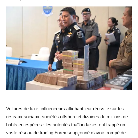
Voitures de luxe, influenceurs affichant leur réussite sur les
réseaux sociaux, sociétés offshore et dizaines de millions de
bahts en espèces : les autorités thaïlandaises ont frappé un
vaste réseau de trading Forex soupçonné d’avoir trompé de