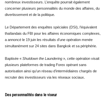
nombreux investisseurs. L’enquête pourrait également
concerner plusieurs personnalités du monde des affaires, du
divertissement et de la politique.
Le Département des enquêtes spéciales (DSI), l’équivalent
thaïlandais du FBI pour les affaires économiques complexes,
a annoncé le 19 juin les résultats d’une opération menée
simultanément sur 24 sites dans Bangkok et sa périphérie.
Baptisée «
Shutdown the Laundering
», cette opération visait
plusieurs plateformes de trading Forex opérant sans
autorisation ainsi qu’un réseau d’intermédiaires chargés de
recruter des investisseurs via les réseaux sociaux.
Des personnalités dans le viseur