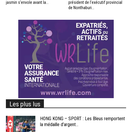
jasmin s’envole avant la...
président de l’exécutif provincial
de Nonthaburi...
Les plus lus
HONG KONG – SPORT : Les Bleus remportent
la médaille d’argent...