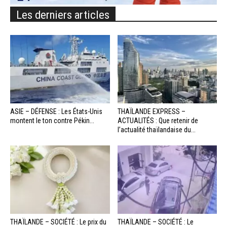
Les derniers articles
ASIE – DÉFENSE : Les États-Unis
THAÏLANDE EXPRESS –
montent le ton contre Pékin...
ACTUALITÉS : Que retenir de
l’actualité thaïlandaise du...
THAÏLANDE – SOCIÉTÉ : Le prix du
THAÏLANDE – SOCIÉTÉ : Le