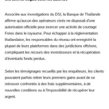
Associée aux investigations du DSI, la Banque de Thaïlande
affirme qu’aucun des opérateurs visés ne disposait d’une
autorisation officielle pour exercer une activité de courtage
Forex dans le royaume. Pour échapper à la réglementation
thaïlandaise, les responsables du réseau ont enregistré la
plupart de leurs plateformes dans des juridictions offshore,
compliquant les recours des investisseurs et la récupération
d’éventuels fonds perdus.
Selon les témoignages recueillis par les enquêteurs, les clients
pouvaient parfois retirer leurs premiers gains avant de se
retrouver confrontés à des frais supplémentaires, à de
nouvelles conditions ou à l’impossibilité de récupérer leur
argent.