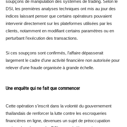
soupçons de manipulation des systèmes de trading. Selon le
DSI, les premières analyses techniques ont mis au jour des
indices laissant penser que certains opérateurs pouvaient
intervenir directement sur les plateformes utilisées par les
clients, notamment en modifiant certains paramètres ou en
perturbant l’exécution des transactions.
Si ces soupçons sont confirmés, l’affaire dépasserait
largement le cadre d’une activité financière non autorisée pour
relever d’une fraude organisée à grande échelle.
Une enquête qui ne fait que commencer
Cette opération s’inscrit dans la volonté du gouvernement
thaïlandais de renforcer la lutte contre les escroqueries
financières en ligne, devenues un sujet de préoccupation