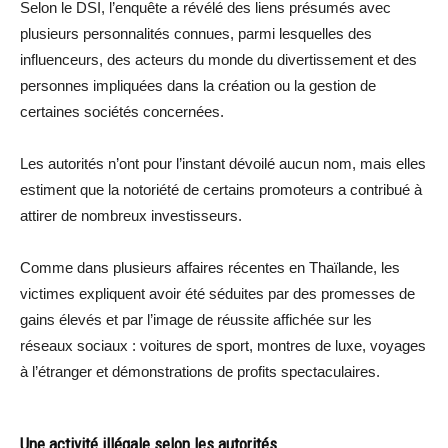
Selon le DSI, l’enquête a révélé des liens présumés avec
plusieurs personnalités connues, parmi lesquelles des
influenceurs, des acteurs du monde du divertissement et des
personnes impliquées dans la création ou la gestion de
certaines sociétés concernées.
Les autorités n’ont pour l’instant dévoilé aucun nom, mais elles
estiment que la notoriété de certains promoteurs a contribué à
attirer de nombreux investisseurs.
Comme dans plusieurs affaires récentes en Thaïlande, les
victimes expliquent avoir été séduites par des promesses de
gains élevés et par l’image de réussite affichée sur les
réseaux sociaux : voitures de sport, montres de luxe, voyages
à l’étranger et démonstrations de profits spectaculaires.
Une activité illégale selon les autorités