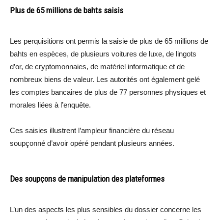
Plus de 65 millions de bahts saisis
Les perquisitions ont permis la saisie de plus de 65 millions de
bahts en espèces, de plusieurs voitures de luxe, de lingots
d’or, de cryptomonnaies, de matériel informatique et de
nombreux biens de valeur. Les autorités ont également gelé
les comptes bancaires de plus de 77 personnes physiques et
morales liées à l’enquête.
Ces saisies illustrent l’ampleur financière du réseau
soupçonné d’avoir opéré pendant plusieurs années.
Des soupçons de manipulation des plateformes
L’un des aspects les plus sensibles du dossier concerne les