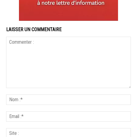
LAISSER UN COMMENTAIRE