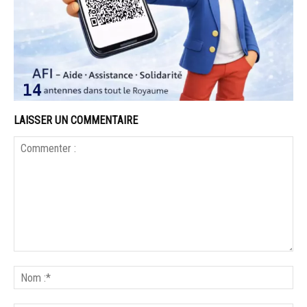
LAISSER UN COMMENTAIRE