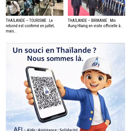
THAÏLANDE – TOURISME : Le
THAÏLANDE – BIRMANIE : Min
rebond est confirmé en juillet,
Aung Hlaing en visite officielle à...
mais...