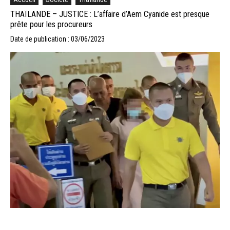
THAÏLANDE – JUSTICE : L’affaire d’Aem Cyanide est presque
prête pour les procureurs
Date de publication : 03/06/2023