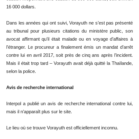
16 000 dollars.
Dans les années qui ont suivi, Vorayuth ne s’est pas présenté
au tribunal pour plusieurs citations du ministère public, son
avocat affirmant qu’il était malade ou en voyage d’affaires à
l’étranger. Le procureur a finalement émis un mandat d’arrêt
contre lui en avril 2017, soit près de cinq ans après l’incident.
Mais il était trop tard – Vorayuth avait déjà quitté la Thaïlande,
selon la police.
Avis de recherche international
Interpol a publié un avis de recherche international contre lui,
mais il n’apparaît plus sur le site.
Le lieu où se trouve Vorayuth est officiellement inconnu.