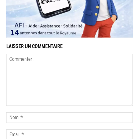
LAISSER UN COMMENTAIRE