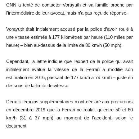
CNN a tenté de contacter Vorayuth et sa famille proche par
l’intermédiaire de leur avocat, mais n’a pas reçu de réponse.
Vorayuth était initialement accusé par la police d’avoir roulé à
une vitesse estimée à 177 kilomètres par heure (110 miles par
heure) – bien au-dessus de la limite de 80 km/h (50 mph).
Cependant, la lettre indique que l’expert de la police qui avait
initialement évalué la vitesse de la Ferrari a modifié son
estimation en 2016, passant de 177 km/h à 79 km/h – juste en
dessous de la limite de vitesse.
Deux « témoins supplémentaires » ont déclaré aux procureurs
en décembre 2019 que la Ferrari ne roulait qu’entre 50 et 60
km/h (31 à 37 mph) au moment de l’accident, selon le
document.