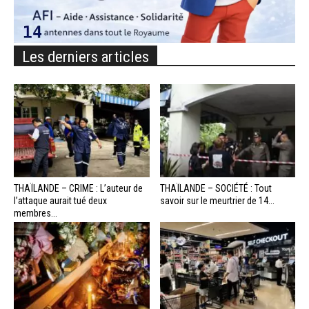
Les derniers articles
THAÏLANDE – CRIME : L’auteur de
THAÏLANDE – SOCIÉTÉ : Tout
l’attaque aurait tué deux
savoir sur le meurtrier de 14...
membres...