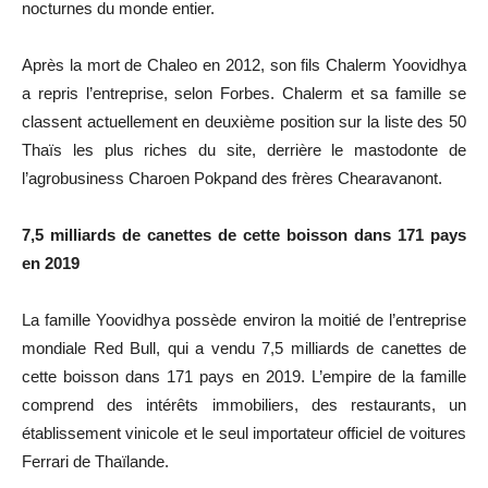
nocturnes du monde entier.
Après la mort de Chaleo en 2012, son fils Chalerm Yoovidhya
a repris l’entreprise, selon Forbes. Chalerm et sa famille se
classent actuellement en deuxième position sur la liste des 50
Thaïs les plus riches du site, derrière le mastodonte de
l’agrobusiness Charoen Pokpand des frères Chearavanont.
7,5 milliards de canettes de cette boisson dans 171 pays
en 2019
La famille Yoovidhya possède environ la moitié de l’entreprise
mondiale Red Bull, qui a vendu 7,5 milliards de canettes de
cette boisson dans 171 pays en 2019. L’empire de la famille
comprend des intérêts immobiliers, des restaurants, un
établissement vinicole et le seul importateur officiel de voitures
Ferrari de Thaïlande.