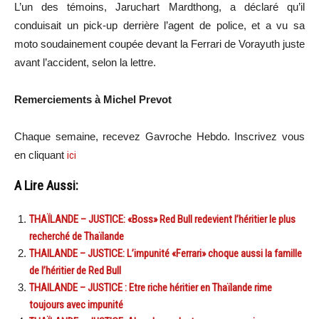
L’un des témoins, Jaruchart Mardthong, a déclaré qu’il
conduisait un pick-up derrière l’agent de police, et a vu sa
moto soudainement coupée devant la Ferrari de Vorayuth juste
avant l’accident, selon la lettre.
Remerciements à Michel Prevot
Chaque semaine, recevez Gavroche Hebdo. Inscrivez vous
en cliquant
ici
A Lire Aussi:
THAÏLANDE – JUSTICE: «Boss» Red Bull redevient l’héritier le plus
recherché de Thaïlande
THAILANDE – JUSTICE: L’impunité «Ferrari» choque aussi la famille
de l’héritier de Red Bull
THAILANDE – JUSTICE : Etre riche héritier en Thaïlande rime
toujours avec impunité