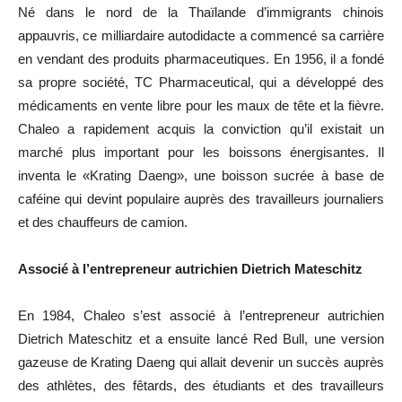
Né dans le nord de la Thaïlande d’immigrants chinois
appauvris, ce milliardaire autodidacte a commencé sa carrière
en vendant des produits pharmaceutiques. En 1956, il a fondé
sa propre société, TC Pharmaceutical, qui a développé des
médicaments en vente libre pour les maux de tête et la fièvre.
Chaleo a rapidement acquis la conviction qu’il existait un
marché plus important pour les boissons énergisantes. Il
inventa le «Krating Daeng», une boisson sucrée à base de
caféine qui devint populaire auprès des travailleurs journaliers
et des chauffeurs de camion.
Associé à l’entrepreneur autrichien Dietrich Mateschitz
En 1984, Chaleo s’est associé à l’entrepreneur autrichien
Dietrich Mateschitz et a ensuite lancé Red Bull, une version
gazeuse de Krating Daeng qui allait devenir un succès auprès
des athlètes, des fêtards, des étudiants et des travailleurs