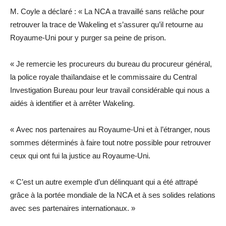
M. Coyle a déclaré : « La NCA a travaillé sans relâche pour
retrouver la trace de Wakeling et s’assurer qu’il retourne au
Royaume-Uni pour y purger sa peine de prison.
« Je remercie les procureurs du bureau du procureur général,
la police royale thaïlandaise et le commissaire du Central
Investigation Bureau pour leur travail considérable qui nous a
aidés à identifier et à arrêter Wakeling.
« Avec nos partenaires au Royaume-Uni et à l’étranger, nous
sommes déterminés à faire tout notre possible pour retrouver
ceux qui ont fui la justice au Royaume-Uni.
« C’est un autre exemple d’un délinquant qui a été attrapé
grâce à la portée mondiale de la NCA et à ses solides relations
avec ses partenaires internationaux. »