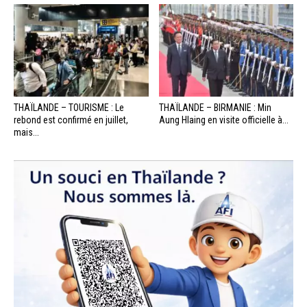
THAÏLANDE – TOURISME : Le
THAÏLANDE – BIRMANIE : Min
rebond est confirmé en juillet,
Aung Hlaing en visite officielle à...
mais...