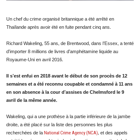
Un chef du crime organisé britannique a été arrêté en
Thaïlande après avoir été en fuite pendant cinq ans.
Richard Wakeling, 55 ans, de Brentwood, dans l’Essex, a tenté
d’importer 8 millions de livres d’amphétamine liquide au
Royaume-Uni en avril 2016.
Il s’est enfui en 2018 avant le début de son procès de 12
semaines et a été reconnu coupable et condamné à 11 ans
en son absence à la cour d’assises de Chelmsford le 9
avril de la même année.
Wakeling, qui a une prothèse à la partie inférieure de la jambe
droite, a été placé sur la liste des personnes les plus
recherchées de la
National Crime Agency (NCA)
, et des appels