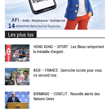
Les plus lus
HONG KONG – SPORT : Les Bleus remportent
la médaille d’argent...
ASIE – FRANCE : Gavroche scrute pour vous
ce second tour...
BIRMANIE – CONFLIT : Nouvelle alerte des
Nations Unies