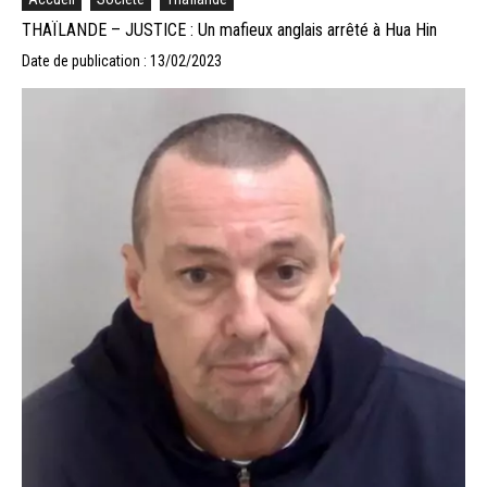
THAÏLANDE – JUSTICE : Un mafieux anglais arrêté à Hua Hin
Date de publication : 13/02/2023