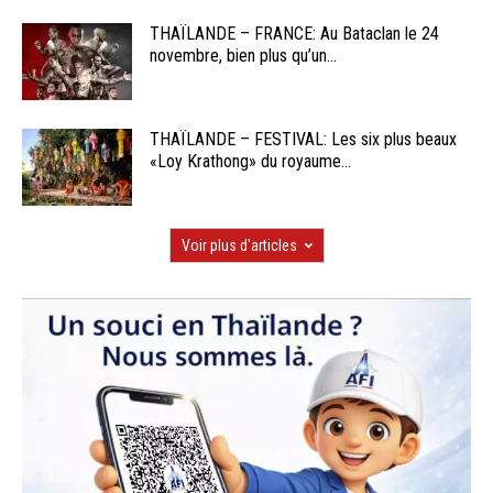
THAÏLANDE – FRANCE: Au Bataclan le 24
novembre, bien plus qu’un...
THAÏLANDE – FESTIVAL: Les six plus beaux
«Loy Krathong» du royaume...
Voir plus d'articles