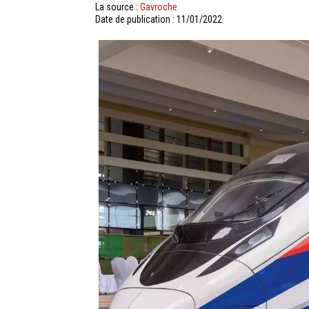
La source :
Gavroche
Date de publication : 11/01/2022