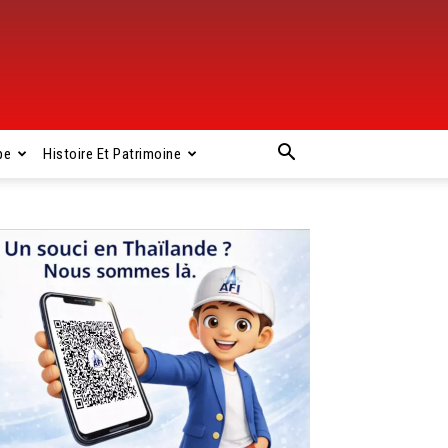
pe
Histoire Et Patrimoine