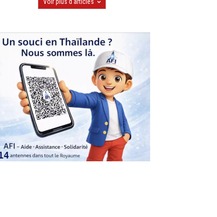
Voir plus d'articles