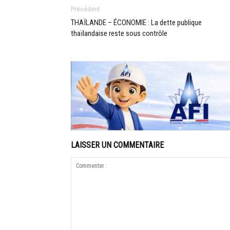
Précédent
THAÏLANDE – ÉCONOMIE : La dette publique
thaïlandaise reste sous contrôle
LAISSER UN COMMENTAIRE