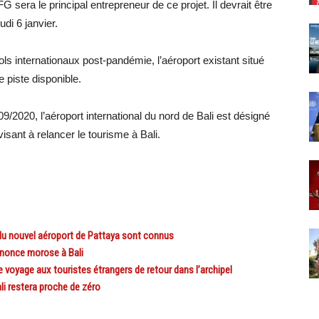
sera le principal entrepreneur de ce projet. Il devrait être
di 6 janvier.
 vols internationaux post-pandémie, l’aéroport existant situé
 piste disponible.
2020, l’aéroport international du nord de Bali est désigné
sant à relancer le tourisme à Bali.
u nouvel aéroport de Pattaya sont connus
nonce morose à Bali
 voyage aux touristes étrangers de retour dans l’archipel
i restera proche de zéro