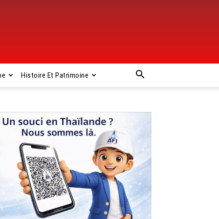
pe
Histoire Et Patrimoine