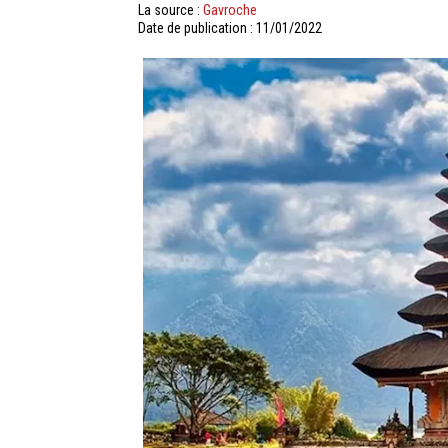
La source :
Gavroche
Date de publication : 11/01/2022