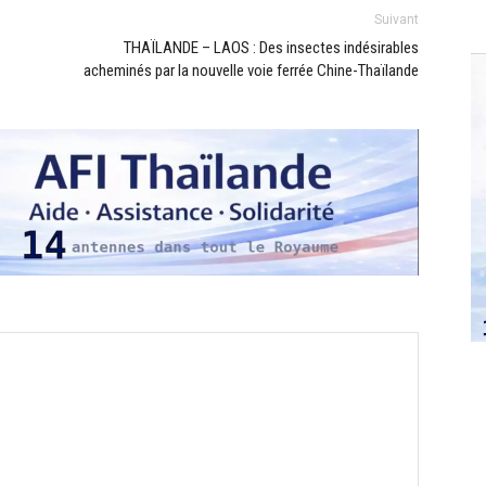
Suivant
THAÏLANDE – LAOS : Des insectes indésirables
acheminés par la nouvelle voie ferrée Chine-Thaïlande