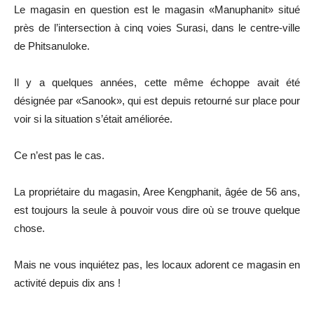
Le magasin en question est le magasin «Manuphanit» situé
près de l’intersection à cinq voies Surasi, dans le centre-ville
de Phitsanuloke.
Il y a quelques années, cette même échoppe avait été
désignée par «Sanook», qui est depuis retourné sur place pour
voir si la situation s’était améliorée.
Ce n’est pas le cas.
La propriétaire du magasin, Aree Kengphanit, âgée de 56 ans,
est toujours la seule à pouvoir vous dire où se trouve quelque
chose.
Mais ne vous inquiétez pas, les locaux adorent ce magasin en
activité depuis dix ans !