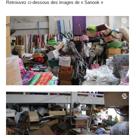
Retrouvez ci-dessous des images de « Sanook »