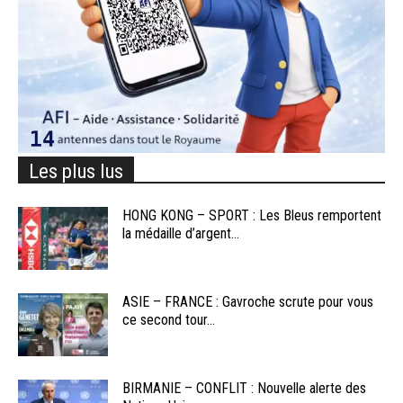
Les plus lus
HONG KONG – SPORT : Les Bleus remportent
la médaille d’argent...
ASIE – FRANCE : Gavroche scrute pour vous
ce second tour...
BIRMANIE – CONFLIT : Nouvelle alerte des