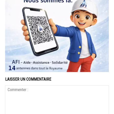
LAISSER UN COMMENTAIRE