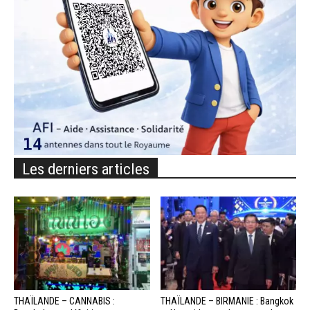
Les derniers articles
THAÏLANDE – CANNABIS :
THAÏLANDE – BIRMANIE : Bangkok