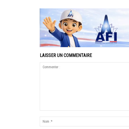
LAISSER UN COMMENTAIRE