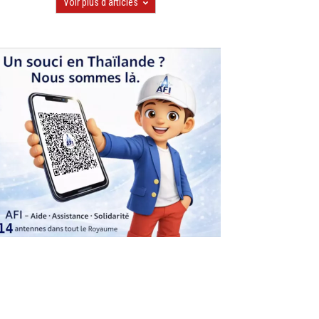
Voir plus d'articles