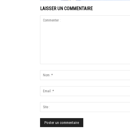
LAISSER UN COMMENTAIRE