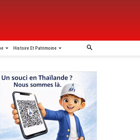
pe
Histoire Et Patrimoine