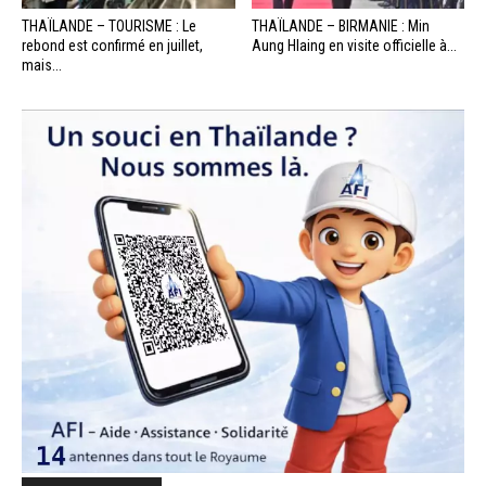
THAÏLANDE – TOURISME : Le
THAÏLANDE – BIRMANIE : Min
rebond est confirmé en juillet,
Aung Hlaing en visite officielle à...
mais...