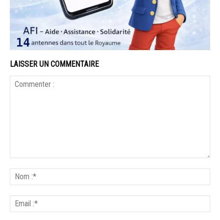
LAISSER UN COMMENTAIRE