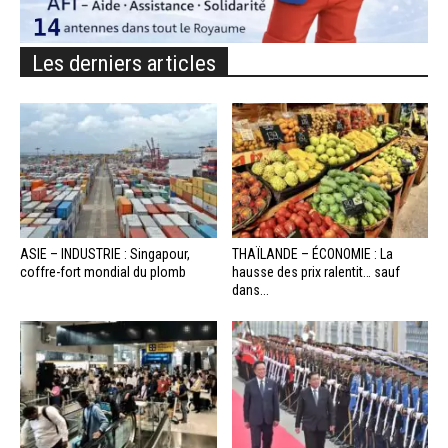
Les derniers articles
ASIE – INDUSTRIE : Singapour,
THAÏLANDE – ÉCONOMIE : La
coffre-fort mondial du plomb
hausse des prix ralentit… sauf
dans...