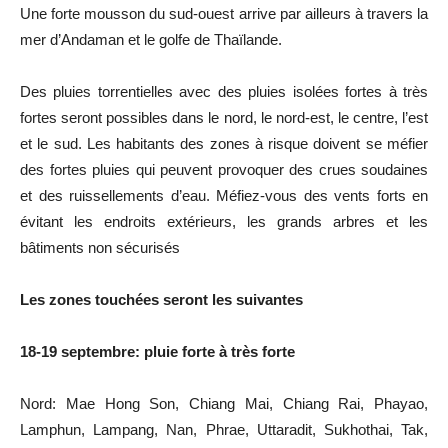
Une forte mousson du sud-ouest arrive par ailleurs à travers la
mer d’Andaman et le golfe de Thaïlande.
Des pluies torrentielles avec des pluies isolées fortes à très
fortes seront possibles dans le nord, le nord-est, le centre, l’est
et le sud. Les habitants des zones à risque doivent se méfier
des fortes pluies qui peuvent provoquer des crues soudaines
et des ruissellements d’eau. Méfiez-vous des vents forts en
évitant les endroits extérieurs, les grands arbres et les
bâtiments non sécurisés
Les zones touchées seront les suivantes
18-19 septembre: pluie forte à très forte
Nord: Mae Hong Son, Chiang Mai, Chiang Rai, Phayao,
Lamphun, Lampang, Nan, Phrae, Uttaradit, Sukhothai, Tak,