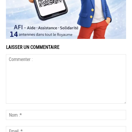
LAISSER UN COMMENTAIRE