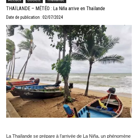
THAÏLANDE – MÉTÉO : La Niña arrive en Thaïlande
Date de publication : 02/07/2024
La Thaïlande se prépare à l’arrivée de La Niña, un phénomène