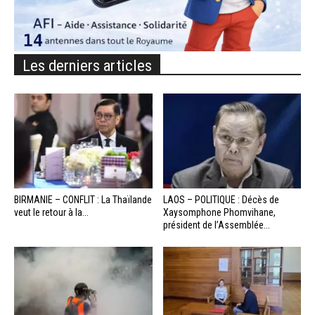
Les derniers articles
BIRMANIE – CONFLIT : La Thaïlande
LAOS – POLITIQUE : Décès de
veut le retour à la...
Xaysomphone Phomvihane,
président de l’Assemblée...