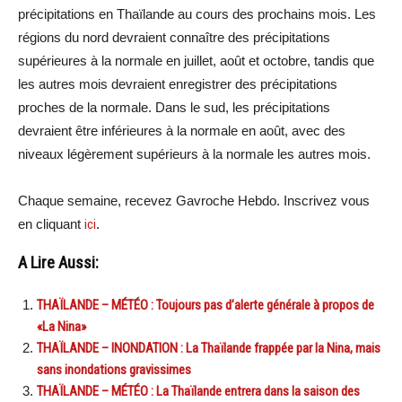
précipitations en Thaïlande au cours des prochains mois. Les
régions du nord devraient connaître des précipitations
supérieures à la normale en juillet, août et octobre, tandis que
les autres mois devraient enregistrer des précipitations
proches de la normale. Dans le sud, les précipitations
devraient être inférieures à la normale en août, avec des
niveaux légèrement supérieurs à la normale les autres mois.
Chaque semaine, recevez Gavroche Hebdo. Inscrivez vous
en cliquant
ici
.
A Lire Aussi:
THAÏLANDE – MÉTÉO : Toujours pas d’alerte générale à propos de
«La Nina»
THAÏLANDE – INONDATION : La Thaïlande frappée par la Nina, mais
sans inondations gravissimes
THAÏLANDE – MÉTÉO : La Thaïlande entrera dans la saison des