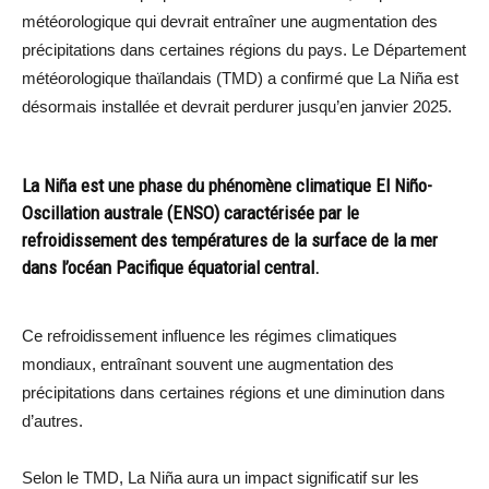
météorologique qui devrait entraîner une augmentation des
précipitations dans certaines régions du pays. Le Département
météorologique thaïlandais (TMD) a confirmé que La Niña est
désormais installée et devrait perdurer jusqu’en janvier 2025.
La Niña est une phase du phénomène climatique El Niño-
Oscillation australe (ENSO) caractérisée par le
refroidissement des températures de la surface de la mer
dans l’océan Pacifique équatorial central.
Ce refroidissement influence les régimes climatiques
mondiaux, entraînant souvent une augmentation des
précipitations dans certaines régions et une diminution dans
d’autres.
Selon le TMD, La Niña aura un impact significatif sur les