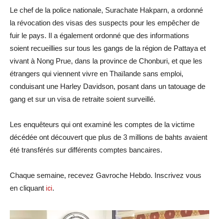
Le chef de la police nationale, Surachate Hakparn, a ordonné
la révocation des visas des suspects pour les empêcher de
fuir le pays. Il a également ordonné que des informations
soient recueillies sur tous les gangs de la région de Pattaya et
vivant à Nong Prue, dans la province de Chonburi, et que les
étrangers qui viennent vivre en Thaïlande sans emploi,
conduisant une Harley Davidson, posant dans un tatouage de
gang et sur un visa de retraite soient surveillé.
Les enquêteurs qui ont examiné les comptes de la victime
décédée ont découvert que plus de 3 millions de bahts avaient
été transférés sur différents comptes bancaires.
Chaque semaine, recevez Gavroche Hebdo. Inscrivez vous
en cliquant
ici
.