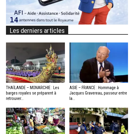
Les derniers articles
THAÏLANDE – MONARCHIE : Les
ASIE – FRANCE : Hommage à
barges royales se préparent à
Jacques Gravereau, passeur entre
retrouver...
la...