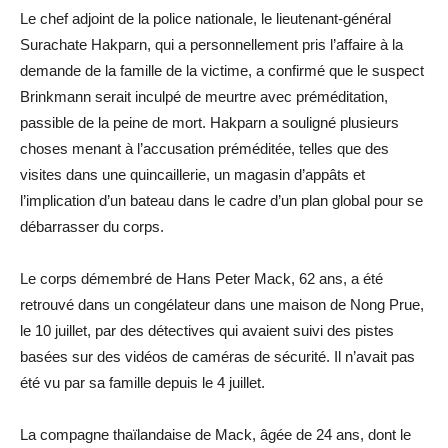
Le chef adjoint de la police nationale, le lieutenant-général
Surachate Hakparn, qui a personnellement pris l’affaire à la
demande de la famille de la victime, a confirmé que le suspect
Brinkmann serait inculpé de meurtre avec préméditation,
passible de la peine de mort. Hakparn a souligné plusieurs
choses menant à l’accusation préméditée, telles que des
visites dans une quincaillerie, un magasin d’appâts et
l’implication d’un bateau dans le cadre d’un plan global pour se
débarrasser du corps.
Le corps démembré de Hans Peter Mack, 62 ans, a été
retrouvé dans un congélateur dans une maison de Nong Prue,
le 10 juillet, par des détectives qui avaient suivi des pistes
basées sur des vidéos de caméras de sécurité. Il n’avait pas
été vu par sa famille depuis le 4 juillet.
La compagne thaïlandaise de Mack, âgée de 24 ans, dont le