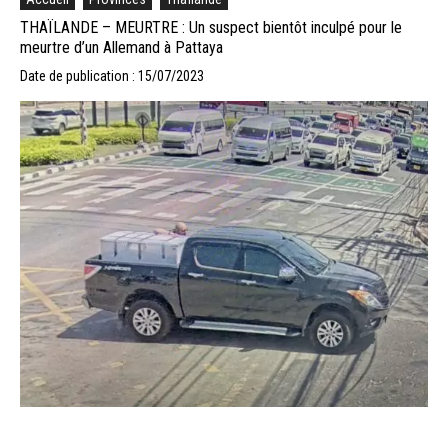
THAÏLANDE – MEURTRE : Un suspect bientôt inculpé pour le
meurtre d’un Allemand à Pattaya
Date de publication : 15/07/2023