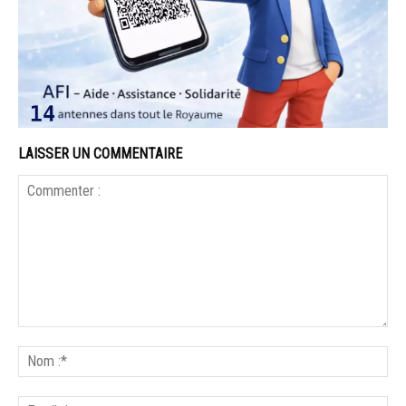
LAISSER UN COMMENTAIRE