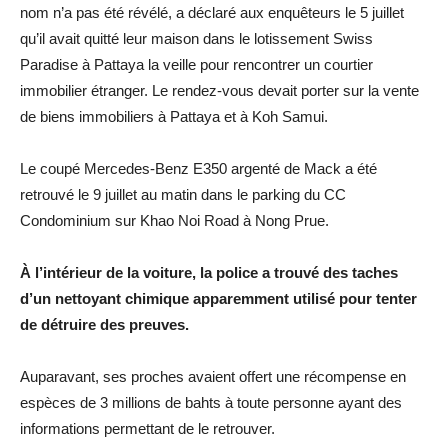
nom n’a pas été révélé, a déclaré aux enquêteurs le 5 juillet
qu’il avait quitté leur maison dans le lotissement Swiss
Paradise à Pattaya la veille pour rencontrer un courtier
immobilier étranger. Le rendez-vous devait porter sur la vente
de biens immobiliers à Pattaya et à Koh Samui.
Le coupé Mercedes-Benz E350 argenté de Mack a été
retrouvé le 9 juillet au matin dans le parking du CC
Condominium sur Khao Noi Road à Nong Prue.
À l’intérieur de la voiture, la police a trouvé des taches
d’un nettoyant chimique apparemment utilisé pour tenter
de détruire des preuves.
Auparavant, ses proches avaient offert une récompense en
espèces de 3 millions de bahts à toute personne ayant des
informations permettant de le retrouver.