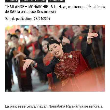
THAÏLANDE – MONARCHIE : A La Haye, un discours très attendu
de SAR la princesse Sirivannavari
Date de publication : 08/04/2026
La princesse Sirivannavari Nariratana Rajakanya se rendra à