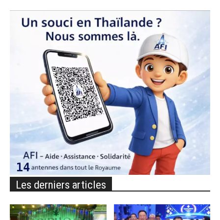
Les derniers articles