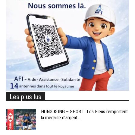
Les plus lus
HONG KONG – SPORT : Les Bleus remportent
la médaille d’argent...