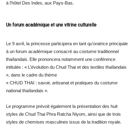
à l’hôtel Des Indes, aux Pays-Bas.
Un forum académique et une vitrine culturelle
Le 9 avril, la princesse participera en tant qu’oratrice principale
à un forum académique consacré au costume traditionnel
thaïlandais. Elle prononcera notamment une conférence
intitulée : « L’évolution du Chud Thai et des textiles thaïlandais
», dans le cadre du thème
« CHUD THAI : savoir, artisanat et pratiques du costume
national thaïlandais ».
Le programme prévoit également la présentation des huit
styles de Chud Thai Phra Ratcha Niyom, ainsi que de trois
styles de chemises masculines issus de la tradition royale.