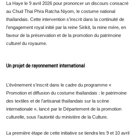
La Haye le 9 avril 2026 pour prononcer un discours consacré
au Chud Thai Phra Ratcha Niyom, le costume national
thaïlandais. Cette intervention s’inscrit dans la continuité de
l’engagement royal initié par la reine Sirikit, la reine mère, en
faveur de la préservation et de la promotion du patrimoine
culturel du royaume.
Un projet de rayonnement international
L’événement s’inscrit dans le cadre du programme «
Promotion et diffusion du costume thaïlandais : le patrimoine
des textiles et de l’artisanat thaïlandais sur la scène
internationale », lancé par le Département de la promotion
culturelle, sous l’autorité du ministère de la Culture.
La première étape de cette initiative se tiendra les 9 et 10 avril