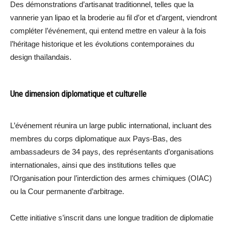
Des démonstrations d’artisanat traditionnel, telles que la
vannerie yan lipao et la broderie au fil d’or et d’argent, viendront
compléter l’événement, qui entend mettre en valeur à la fois
l’héritage historique et les évolutions contemporaines du
design thaïlandais.
Une dimension diplomatique et culturelle
L’événement réunira un large public international, incluant des
membres du corps diplomatique aux Pays-Bas, des
ambassadeurs de 34 pays, des représentants d’organisations
internationales, ainsi que des institutions telles que
l’Organisation pour l’interdiction des armes chimiques (OIAC)
ou la Cour permanente d’arbitrage.
Cette initiative s’inscrit dans une longue tradition de diplomatie