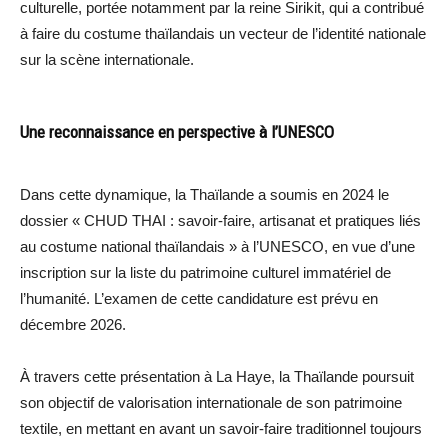
culturelle, portée notamment par la reine Sirikit, qui a contribué
à faire du costume thaïlandais un vecteur de l’identité nationale
sur la scène internationale.
Une reconnaissance en perspective à l’UNESCO
Dans cette dynamique, la Thaïlande a soumis en 2024 le
dossier « CHUD THAI : savoir-faire, artisanat et pratiques liés
au costume national thaïlandais » à l’UNESCO, en vue d’une
inscription sur la liste du patrimoine culturel immatériel de
l’humanité. L’examen de cette candidature est prévu en
décembre 2026.
À travers cette présentation à La Haye, la Thaïlande poursuit
son objectif de valorisation internationale de son patrimoine
textile, en mettant en avant un savoir-faire traditionnel toujours