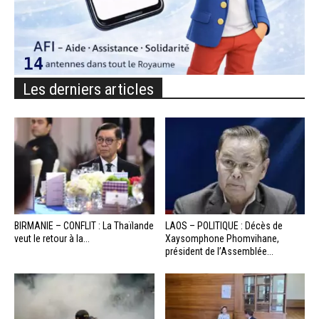
Les derniers articles
BIRMANIE – CONFLIT : La Thaïlande
LAOS – POLITIQUE : Décès de
veut le retour à la...
Xaysomphone Phomvihane,
président de l’Assemblée...