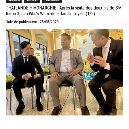
THAÏLANDE – MONARCHIE : Après la visite des deux fils de SM
Rama X, un «Who’s Who» de la famille royale (1/2)
Date de publication : 26/08/2023