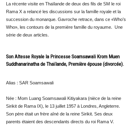
La récente visite en Thaïlande de deux des fils de SM le roi
Rama X a relancé les discussions sur la famille royale et la
succession du monarque. Gavroche retrace, dans ce «Who’s
Who», les contours de la première famille du royaume. Une
série de deux articles.
Son Altesse Royale la Princesse Soamsawali Krom Muen
Suddhanarinatha de Thaïlande, Première épouse (divorcée).
Alias : SAR Soamsawali
Née : Mom Luang Soamsawali Kitiyakara (nièce de la reine
Sirikit de Rama IX), le 13 juillet 1957 à Londres, Angleterre.
Son père était un frère aîné de la reine Sirikit. Ses deux
parents étaient des descendants directs du roi Rama V.