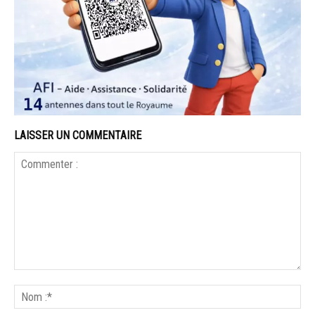
LAISSER UN COMMENTAIRE