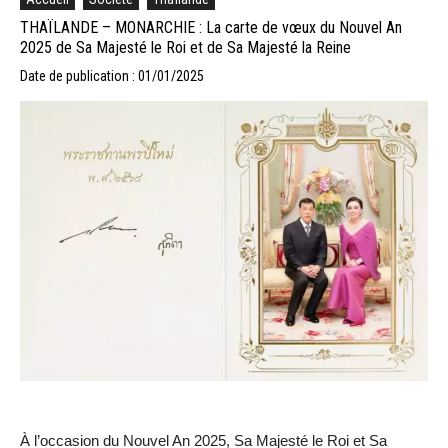
THAÏLANDE – MONARCHIE : La carte de vœux du Nouvel An
2025 de Sa Majesté le Roi et de Sa Majesté la Reine
Date de publication : 01/01/2025
À l’occasion du Nouvel An 2025, Sa Majesté le Roi et Sa