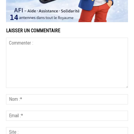
LAISSER UN COMMENTAIRE