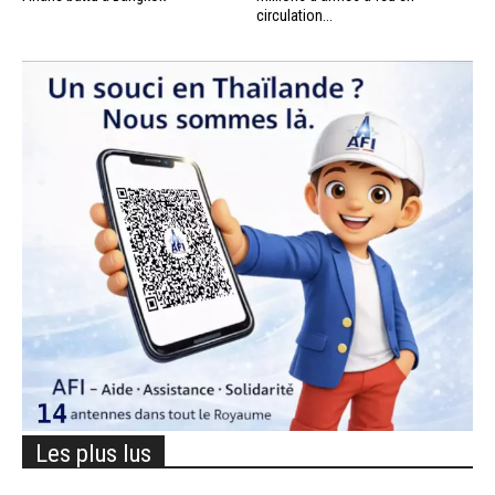
circulation...
Les plus lus