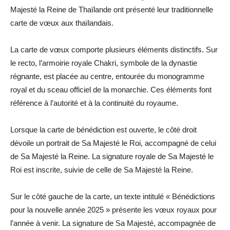
Majesté la Reine de Thaïlande ont présenté leur traditionnelle
carte de vœux aux thaïlandais.
La carte de vœux comporte plusieurs éléments distinctifs. Sur
le recto, l’armoirie royale Chakri, symbole de la dynastie
régnante, est placée au centre, entourée du monogramme
royal et du sceau officiel de la monarchie. Ces éléments font
référence à l’autorité et à la continuité du royaume.
Lorsque la carte de bénédiction est ouverte, le côté droit
dévoile un portrait de Sa Majesté le Roi, accompagné de celui
de Sa Majesté la Reine. La signature royale de Sa Majesté le
Roi est inscrite, suivie de celle de Sa Majesté la Reine.
Sur le côté gauche de la carte, un texte intitulé « Bénédictions
pour la nouvelle année 2025 » présente les vœux royaux pour
l’année à venir. La signature de Sa Majesté, accompagnée de