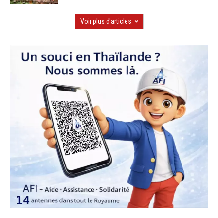
Voir plus d'articles