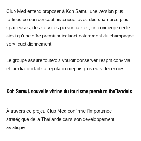
Club Med entend proposer à Koh Samui une version plus
raffinée de son concept historique, avec des chambres plus
spacieuses, des services personnalisés, un concierge dédié
ainsi qu’une offre premium incluant notamment du champagne
servi quotidiennement.
Le groupe assure toutefois vouloir conserver l’esprit convivial
et familial qui fait sa réputation depuis plusieurs décennies.
Koh Samui, nouvelle vitrine du tourisme premium thaïlandais
À travers ce projet, Club Med confirme l’importance
stratégique de la Thaïlande dans son développement
asiatique.