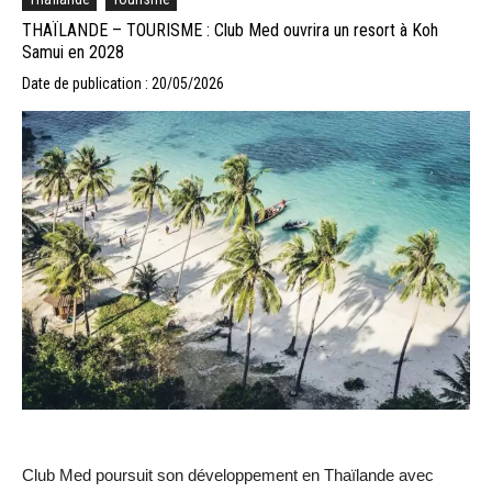
THAÏLANDE – TOURISME : Club Med ouvrira un resort à Koh
Samui en 2028
Date de publication : 20/05/2026
Club Med poursuit son développement en Thaïlande avec