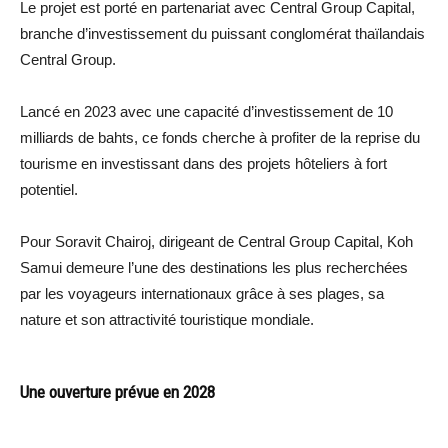
Le projet est porté en partenariat avec Central Group Capital,
branche d’investissement du puissant conglomérat thaïlandais
Central Group.
Lancé en 2023 avec une capacité d’investissement de 10
milliards de bahts, ce fonds cherche à profiter de la reprise du
tourisme en investissant dans des projets hôteliers à fort
potentiel.
Pour Soravit Chairoj, dirigeant de Central Group Capital, Koh
Samui demeure l’une des destinations les plus recherchées
par les voyageurs internationaux grâce à ses plages, sa
nature et son attractivité touristique mondiale.
Une ouverture prévue en 2028