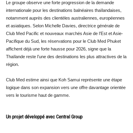
Le groupe observe une forte progression de la demande
internationale pour les destinations balnéaires thaïlandaises,
notamment auprès des clientèles australiennes, européennes
et asiatiques. Selon Michelle Davies, directrice générale de
Club Med Pacific et nouveaux marchés Asie de l’Est et Asie-
Pacifique du Sud, les réservations pour le Club Med Phuket
affichent déjà une forte hausse pour 2026, signe que la
Thaïlande reste l’une des destinations les plus attractives de la
région.
Club Med estime ainsi que Koh Samui représente une étape
logique dans son expansion vers une offre davantage orientée
vers le tourisme haut de gamme.
Un projet développé avec Central Group