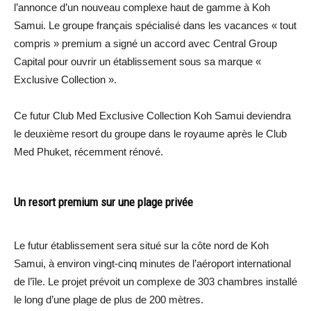
l’annonce d’un nouveau complexe haut de gamme à Koh
Samui. Le groupe français spécialisé dans les vacances « tout
compris » premium a signé un accord avec Central Group
Capital pour ouvrir un établissement sous sa marque «
Exclusive Collection ».
Ce futur Club Med Exclusive Collection Koh Samui deviendra
le deuxième resort du groupe dans le royaume après le Club
Med Phuket, récemment rénové.
Un resort premium sur une plage privée
Le futur établissement sera situé sur la côte nord de Koh
Samui, à environ vingt-cinq minutes de l’aéroport international
de l’île. Le projet prévoit un complexe de 303 chambres installé
le long d’une plage de plus de 200 mètres.