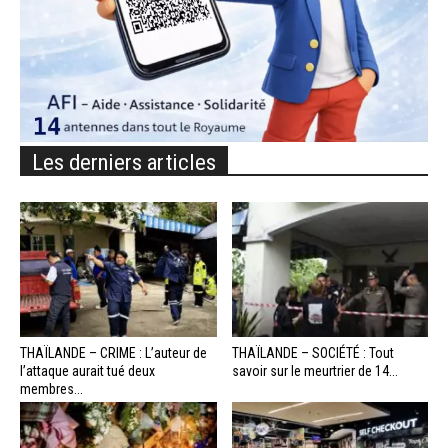
Les derniers articles
THAÏLANDE – CRIME : L’auteur de
THAÏLANDE – SOCIÉTÉ : Tout
l’attaque aurait tué deux
savoir sur le meurtrier de 14...
membres...