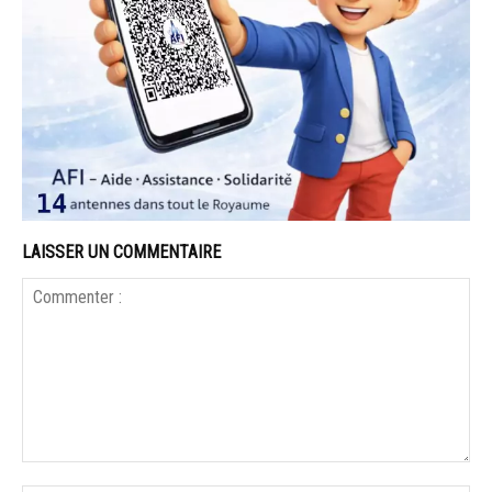
LAISSER UN COMMENTAIRE