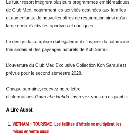
Le futur resort intégrera plusieurs programmes emblématiques
de Club Med, notamment les activités destinées aux familles
et aux enfants, de nouvelles offres de restauration ainsi qu’un
large choix d’activités sportives et nautiques.
Le design du complexe doit également s’inspirer du patrimoine
thaïlandais et des paysages naturels de Koh Samui.
L’ouverture du Club Med Exclusive Collection Koh Samui est
prévue pour le second semestre 2028.
Chaque semaine, recevez notre lettre
d’informations
Gavroche Hebdo
. Inscrivez-vous en cliquant
ici
A Lire Aussi:
VIETNAM – TOURISME : Les faillites d’hôtels se multiplient, les
mises en vente aussi