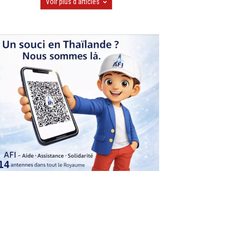
Voir plus d'articles