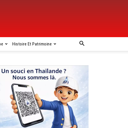
pe
Histoire Et Patrimoine