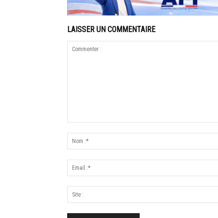
LAISSER UN COMMENTAIRE