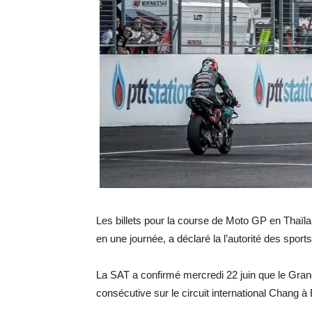
Les billets pour la course de Moto GP en Thaïlan
en une journée, a déclaré la l’autorité des sport
La SAT a confirmé mercredi 22 juin que le Grand
consécutive sur le circuit international Chang 