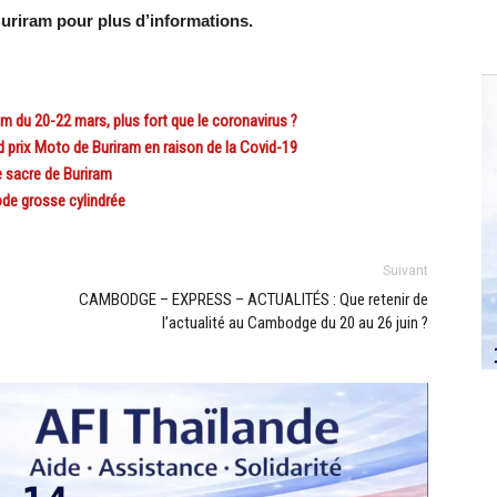
uriram pour plus d’informations.
 du 20-22 mars, plus fort que le coronavirus ?
 prix Moto de Buriram en raison de la Covid-19
 sacre de Buriram
de grosse cylindrée
Suivant
CAMBODGE – EXPRESS – ACTUALITÉS : Que retenir de
l’actualité au Cambodge du 20 au 26 juin ?