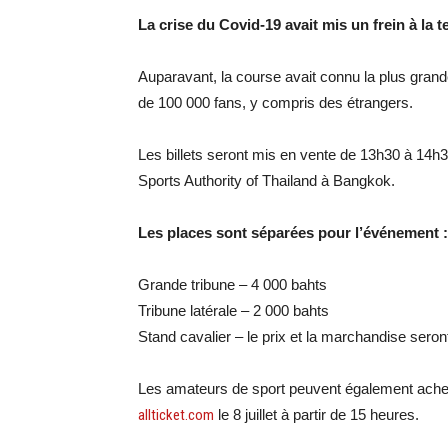
La crise du Covid-19 avait mis un frein à l
Auparavant, la course avait connu la plus grand
de 100 000 fans, y compris des étrangers.
Les billets seront mis en vente de 13h30 à 14
Sports Authority of Thailand à Bangkok.
Les places sont séparées pour l’événement :
Grande tribune – 4 000 bahts
Tribune latérale – 2 000 bahts
Stand cavalier – le prix et la marchandise ser
Les amateurs de sport peuvent également achet
allticket.com
le 8 juillet à partir de 15 heures.