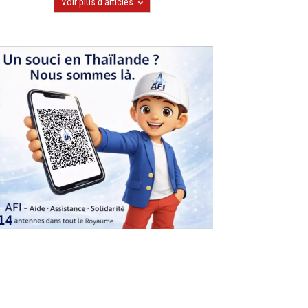
Voir plus d'articles